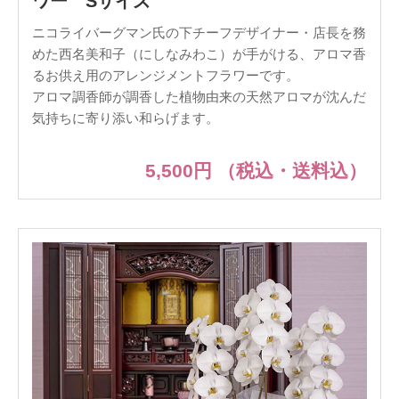
ワー Sサイズ
ニコライバーグマン氏の下チーフデザイナー・店長を務
めた西名美和子（にしなみわこ）が手がける、アロマ香
るお供え用のアレンジメントフラワーです。
アロマ調香師が調香した植物由来の天然アロマが沈んだ
気持ちに寄り添い和らげます。
5,500円
（税込・送料込）