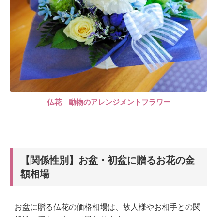
仏花 動物のアレンジメントフラワー
【関係性別】お盆・初盆に贈るお花の金
額相場
お盆に贈る仏花の価格相場は、故人様やお相手との関