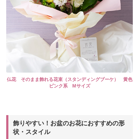
仏花 そのまま飾れる花束（スタンディングブーケ） 黄色
ピンク系 Mサイズ
飾りやすい！お盆のお花におすすめの形
状・スタイル