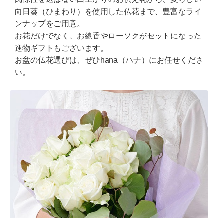
向日葵（ひまわり）を使用した仏花まで、豊富なライ
ンナップをご用意。
お花だけでなく、お線香やローソクがセットになった
進物ギフトもございます。
お盆の仏花選びは、ぜひhana（ハナ）にお任せくださ
い。