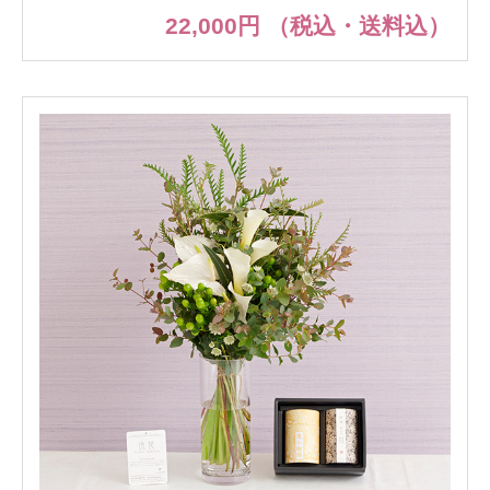
22,000円
（税込・送料込）