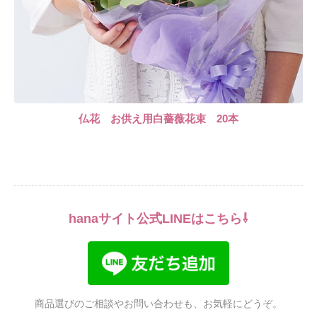
仏花 お供え用白薔薇花束 20本
hanaサイト公式LINEはこちら⇩
商品選びのご相談やお問い合わせも、お気軽にどうぞ。