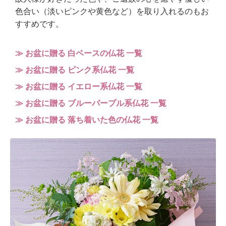
色合い（淡いピンクや黄色など）を取り入れるのもお
すすめです。
≫ お盆に贈る 白ベースの仏花 一覧
≫ お盆に贈る ピンク系仏花 一覧
≫ お盆に贈る イエロー系仏花 一覧
≫ お盆に贈る ブルーパープル系仏花 一覧
≫ お盆に贈る 落ち着いた色の仏花 一覧