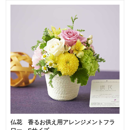
仏花 香るお供え用アレンジメントフラ