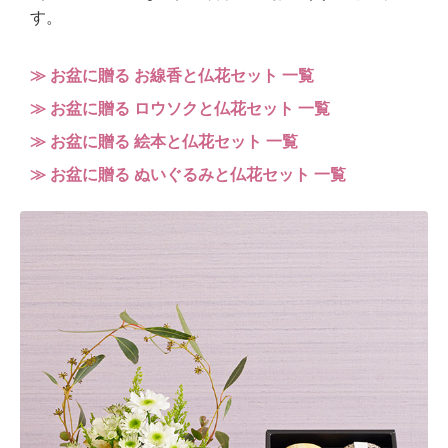
す。
≫ お盆に贈る お線香と仏花セット 一覧
≫ お盆に贈る ロウソクと仏花セット 一覧
≫ お盆に贈る 絵本と仏花セット 一覧
≫ お盆に贈る ぬいぐるみと仏花セット 一覧