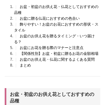
｜
お盆・初盆のお供え花・仏花としておすすめの
品種
｜
お盆に贈る仏花におすすめの色合い
｜
飾りやすい！お盆のお花におすすめの形状・ス
タイル
｜
お盆のお供え花を贈るタイミング・いつ届け
る？
｜
お盆にお花を贈る際のマナーと注意点
｜
【関係性別】お盆・初盆に贈るお花の金額相場
｜
お盆のお供え花・仏花に関するよくある質問
｜
まとめ
お盆・初盆のお供え花としておすすめの
品種