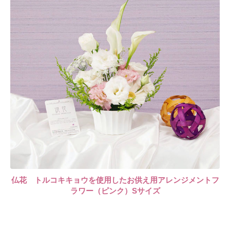
仏花 トルコキキョウを使用したお供え用アレンジメントフ
ラワー（ピンク）Sサイズ