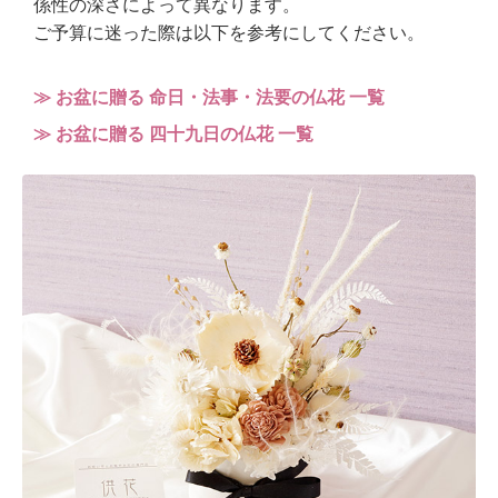
係性の深さによって異なります。
ご予算に迷った際は以下を参考にしてください。
≫ お盆に贈る 命日・法事・法要の仏花 一覧
≫ お盆に贈る 四十九日の仏花 一覧