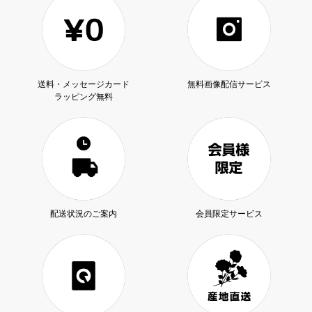
送料・メッセージカード
無料画像配信サービス
ラッピング無料
配送状況のご案内
会員限定サービス