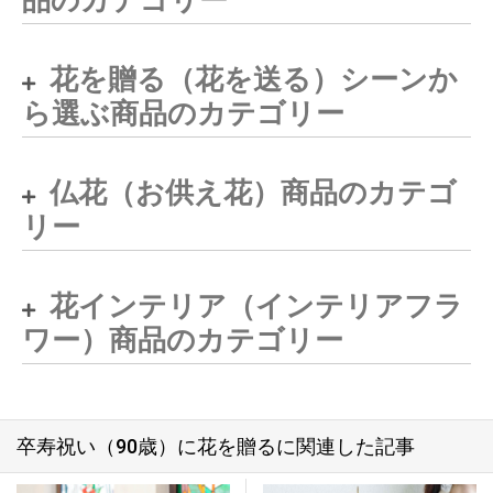
花を贈る（花を送る）シーンか
ら選ぶ商品のカテゴリー
仏花（お供え花）商品のカテゴ
リー
花インテリア（インテリアフラ
ワー）商品のカテゴリー
卒寿祝い（90歳）に花を贈るに関連した記事