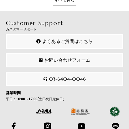
Customer Support
カスタマーサポート
よくあるご質問はこちら
お問い合わせフォーム
03-6404-0046
営業時間
平日：10:00～17:00(土日祝日定休日）