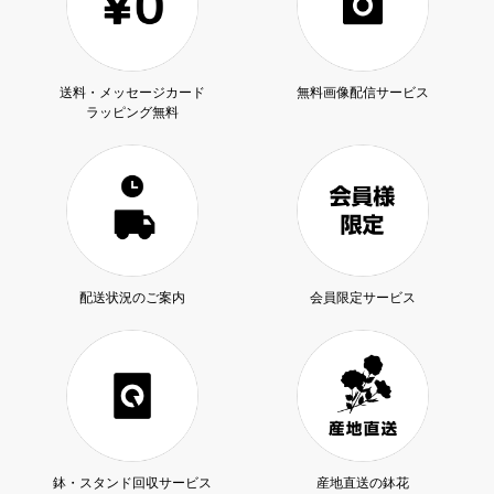
送料・メッセージカード
無料画像配信サービス
ラッピング無料
配送状況のご案内
会員限定サービス
鉢・スタンド回収サービス
産地直送の鉢花