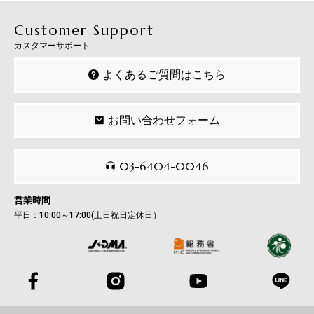
Customer Support
カスタマーサポート
よくあるご質問はこちら
お問い合わせフォーム
03-6404-0046
営業時間
平日：10:00～17:00(土日祝日定休日）