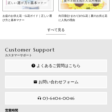
お盆のお供え花・仏花ガイド｜正しい選
向日葵(ひまわり)の仏花｜夏のお供え花
び方と基本マナー
に人気の理由
すべて見る
Customer Support
カスタマーサポート
よくあるご質問はこちら
お問い合わせフォーム
03-6404-0046
営業時間