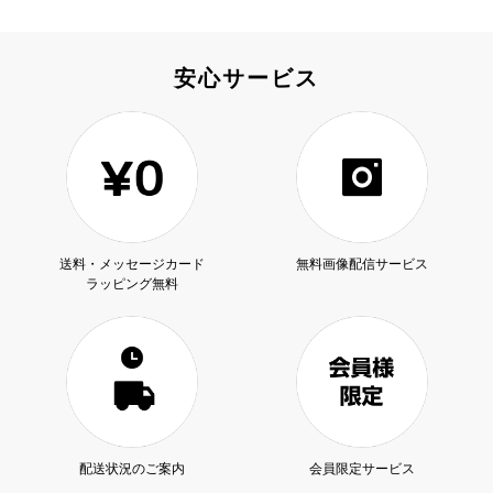
安心サービス
送料・メッセージカード
無料画像配信サービス
ラッピング無料
配送状況のご案内
会員限定サービス