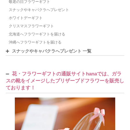
敬老の日フラワーギフト
スナックやキャバクラへプレゼント
ホワイトデーギフト
クリスマスフラワーギフト
北海道へフラワーギフトを届ける
沖縄へフラワーギフトを届ける
スナックやキャバクラへプレゼント 一覧
花・フラワーギフトの通販サイトhanaでは、ガラ
スの靴をイメージしたプリザーブドフラワーを販売し
ております！