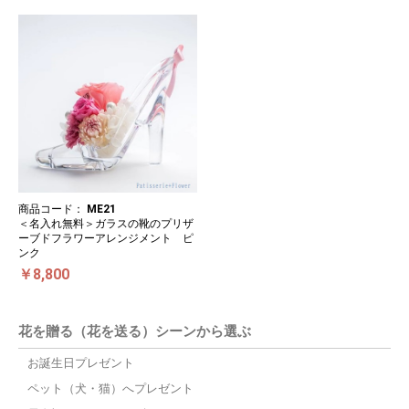
商品コード：
ME21
＜名入れ無料＞ガラスの靴のプリザ
ーブドフラワーアレンジメント ピ
ンク
￥8,800
花を贈る（花を送る）シーンから選ぶ
お誕生日プレゼント
ペット（犬・猫）へプレゼント