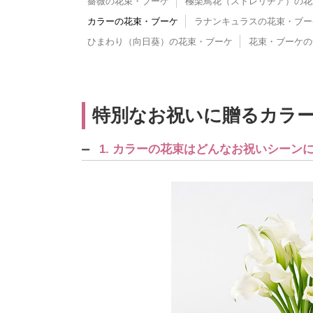
薔薇の花束・ブーケ
極楽鳥花（ストレリチア）の花
カラーの花束・ブーケ
ラナンキュラスの花束・ブー
ひまわり（向日葵）の花束・ブーケ
花束・ブーケの
特別なお祝いに贈るカラー
1. カラーの花束はどんなお祝いシーン