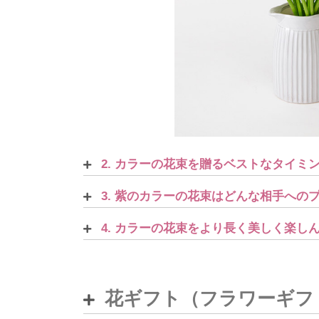
2. カラーの花束を贈るベストなタイミ
3. 紫のカラーの花束はどんな相手への
4. カラーの花束をより長く美しく楽
花ギフト（フラワーギフ