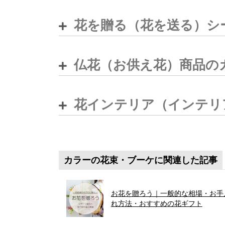
花を贈る（花を送る）シ
仏花（お供え花）商品の
花インテリア（インテリ
カラーの花束・ブーケに関連した記事
お花を贈ろう｜一般的な相場・お手
れ方法・おすすめの花ギフト