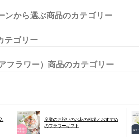
ーンから選ぶ商品のカテゴリー
カテゴリー
アフラワー）商品のカテゴリー
入
卒業のお祝いのお花の相場とおすすめ
のフラワーギフト