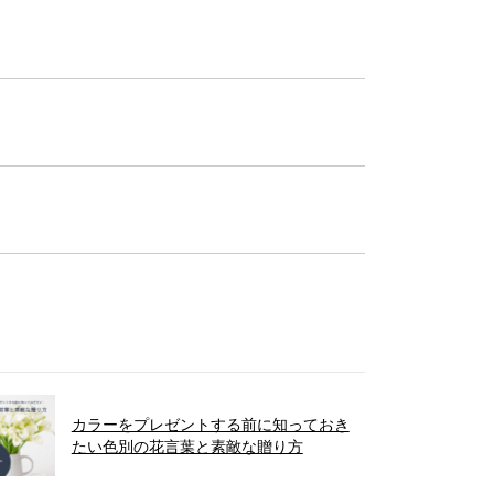
カラーをプレゼントする前に知っておき
たい色別の花言葉と素敵な贈り方