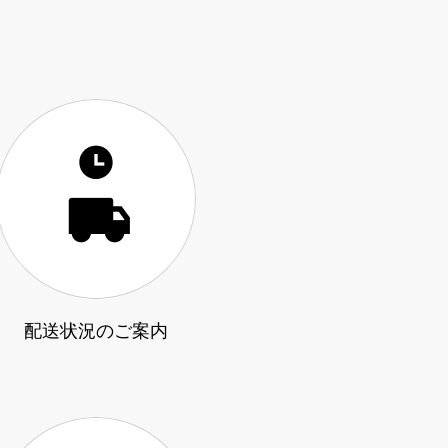
配送状況のご案内