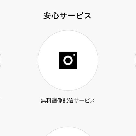
安心サービス
ド
無料画像配信サービス