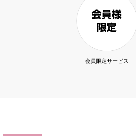
会員限定サービス