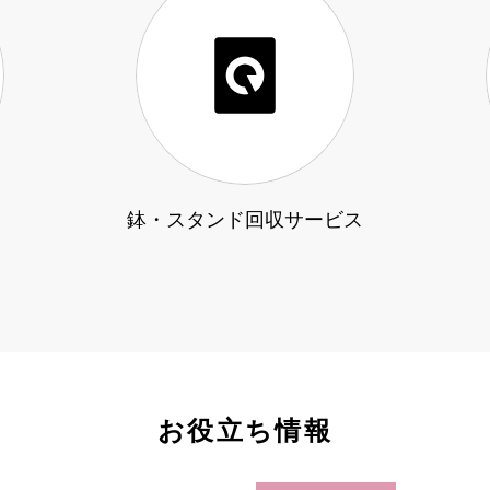
鉢・スタンド回収サービス
お役立ち情報