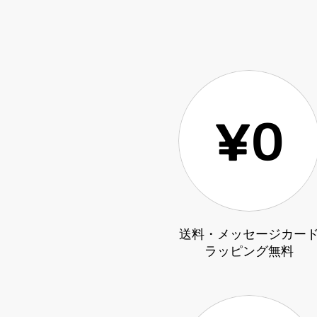
送料・メッセージカー
ラッピング無料