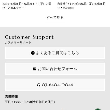
お盆のお供え花・仏花ガイド｜正しい選
向日葵(ひまわり)の仏花｜夏のお供え花
び方と基本マナー
に人気の理由
すべて見る
Customer Support
カスタマーサポート
よくあるご質問はこちら
お問い合わせフォーム
03-6404-0046
営業時間
平日：10:00～17:00(土日祝日定休日）