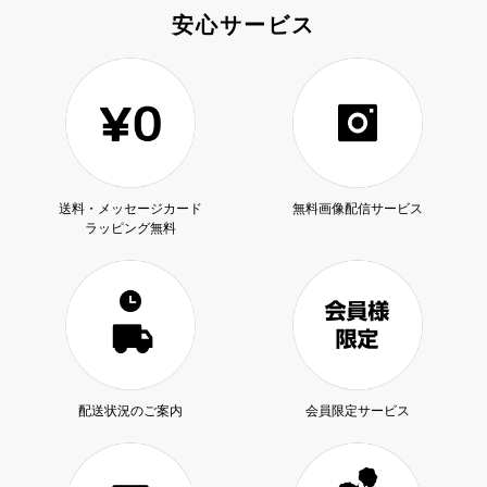
安心サービス
送料・メッセージカード
無料画像配信サービス
ラッピング無料
配送状況のご案内
会員限定サービス