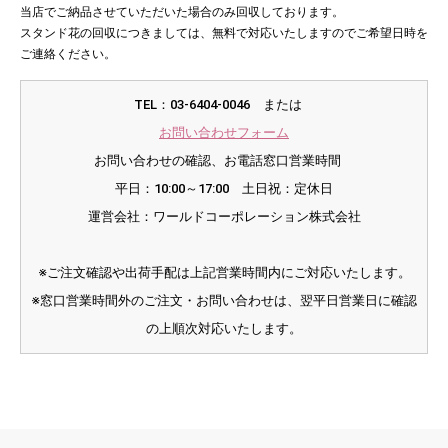
当店でご納品させていただいた場合のみ回収しております。
スタンド花の回収につきましては、無料で対応いたしますのでご希望日時を
ご連絡ください。
TEL：03-6404-0046 または
お問い合わせフォーム
お問い合わせの確認、お電話窓口営業時間
平日：10:00～17:00 土日祝：定休日
運営会社：ワールドコーポレーション株式会社
※ご注文確認や出荷手配は上記営業時間内にご対応いたします。
※窓口営業時間外のご注文・お問い合わせは、翌平日営業日に確認
の上順次対応いたします。