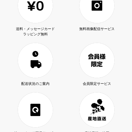
送料・メッセージカード
無料画像配信サービス
ラッピング無料
配送状況のご案内
会員限定サービス