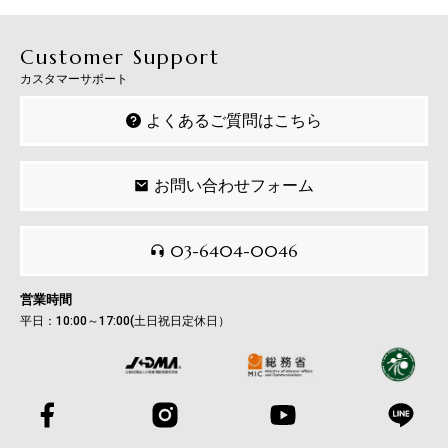
Customer Support
カスタマーサポート
よくあるご質問はこちら
お問い合わせフォーム
03-6404-0046
営業時間
平日：10:00～17:00(土日祝日定休日）