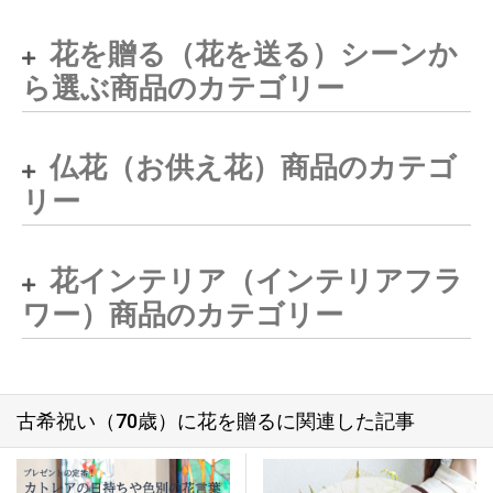
花を贈る（花を送る）シーンか
ら選ぶ商品のカテゴリー
仏花（お供え花）商品のカテゴ
リー
花インテリア（インテリアフラ
ワー）商品のカテゴリー
古希祝い（70歳）に花を贈るに関連した記事