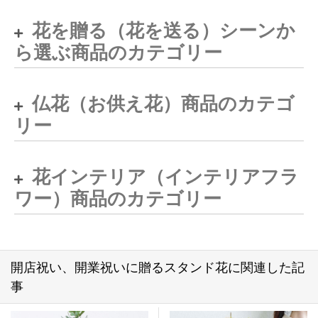
花を贈る（花を送る）シーンか
ら選ぶ商品のカテゴリー
仏花（お供え花）商品のカテゴ
リー
花インテリア（インテリアフラ
ワー）商品のカテゴリー
開店祝い、開業祝いに贈るスタンド花に関連した記
事