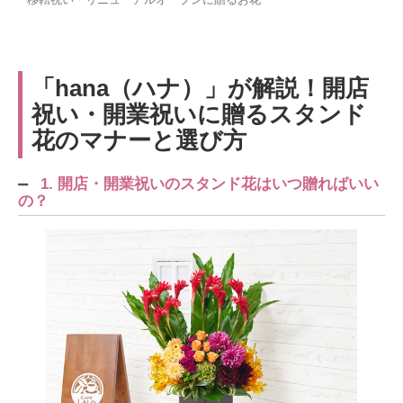
「hana（ハナ）」が解説！開店
祝い・開業祝いに贈るスタンド
花のマナーと選び方
1. 開店・開業祝いのスタンド花はいつ贈ればいい
の？