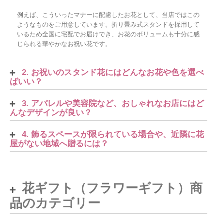
例えば、こういったマナーに配慮したお花として、当店ではこの
ようなものをご用意しています。折り畳み式スタンドを採用して
いるため全国に宅配でお届けでき、お花のボリュームも十分に感
じられる華やかなお祝い花です。
2. お祝いのスタンド花にはどんなお花や色を選べ
ばいい？
3. アパレルや美容院など、おしゃれなお店にはど
んなデザインが良い？
4. 飾るスペースが限られている場合や、近隣に花
屋がない地域へ贈るには？
花ギフト（フラワーギフト）商
品のカテゴリー