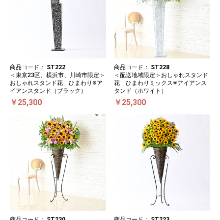
商品コード：
ST222
商品コード：
ST228
＜東京23区、横浜市、川崎市限定＞
＜配送地域限定＞おしゃれスタンド
おしゃれスタンド花 ひまわり※ア
花 ひまわりミックス※アイアンス
イアンスタンド（ブラック）
タンド（ホワイト）
￥25,300
￥25,300
商品コード：
ST230
商品コード：
ST223