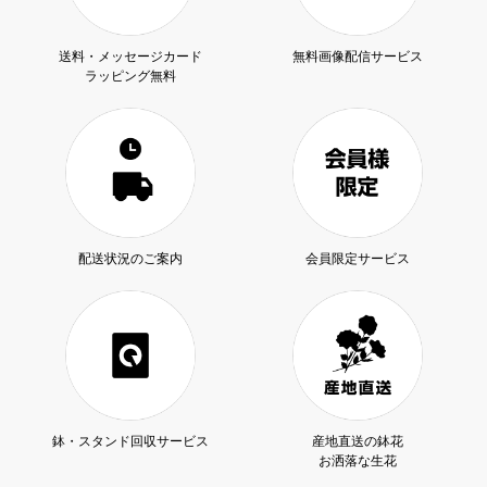
送料・メッセージカード
無料画像配信サービス
ラッピング無料
配送状況のご案内
会員限定サービス
鉢・スタンド回収サービス
産地直送の鉢花
お洒落な生花