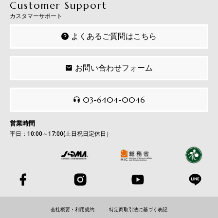
Customer Support
カスタマーサポート
よくあるご質問はこちら
お問い合わせフォーム
03-6404-0046
営業時間
平日：10:00～17:00(土日祝日定休日）
会社概要・利用規約
特定商取引法に基づく表記