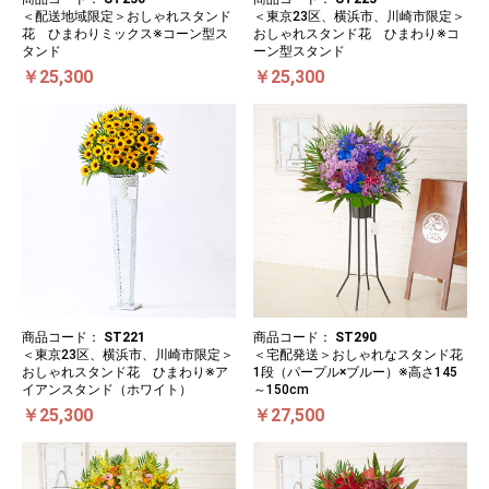
＜配送地域限定＞おしゃれスタンド
＜東京23区、横浜市、川崎市限定＞
花 ひまわりミックス※コーン型ス
おしゃれスタンド花 ひまわり※コ
タンド
ーン型スタンド
￥25,300
￥25,300
商品コード：
ST221
商品コード：
ST290
＜東京23区、横浜市、川崎市限定＞
＜宅配発送＞おしゃれなスタンド花
おしゃれスタンド花 ひまわり※ア
1段（パープル×ブルー）※高さ145
イアンスタンド（ホワイト）
～150cm
￥25,300
￥27,500