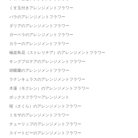
くす玉付きアレンジメントフラワー
バラのアレンジメントフラワー
ダリアのアレンジメントフラワー
ガーベラのアレンジメントフラワー
カラーのアレンジメントフラワー
極楽鳥花（ストレリチア）のアレンジメントフラワー
キングプロテアのアレンジメントフラワー
胡蝶蘭のアレンジメントフラワー
ラナンキュラスのアレンジメントフラワー
木蓮（モクレン）のアレンジメントフラワー
ボックスフラワーアレンジメント
桜（さくら）のアレンジメントフラワー
ミモザのアレンジメントフラワー
チューリップのアレンジメントフラワー
スイートピーのアレンジメントフラワー