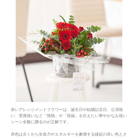
赤いアレンジメントフラワーは、誕生日や結婚記念日、公演祝
い、受賞祝いなど「情熱」や「祝福」を伝えたい華やかなお祝い
シーン全般に贈るのが正解です。
赤色は古くから生命力やエネルギーを象徴する縁起の良い色とさ