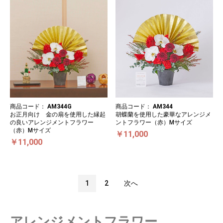
商品コード：
AM344G
商品コード：
AM344
お正月向け 金の扇を使用した縁起
胡蝶蘭を使用した豪華なアレンジメ
の良いアレンジメントフラワー
ントフラワー（赤）Mサイズ
（赤）Mサイズ
￥11,000
￥11,000
1
2
次へ
アレンジメントフラワー