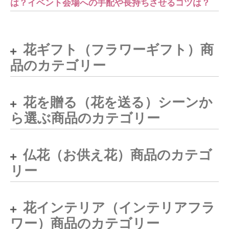
は？イベント会場への手配や長持ちさせるコツは？
花ギフト（フラワーギフト）商
品のカテゴリー
花を贈る（花を送る）シーンか
ら選ぶ商品のカテゴリー
仏花（お供え花）商品のカテゴ
リー
花インテリア（インテリアフラ
ワー）商品のカテゴリー