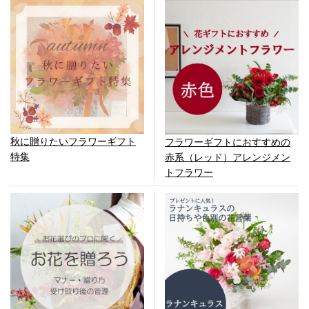
秋に贈りたいフラワーギフト
フラワーギフトにおすすめの
特集
赤系（レッド）アレンジメン
トフラワー