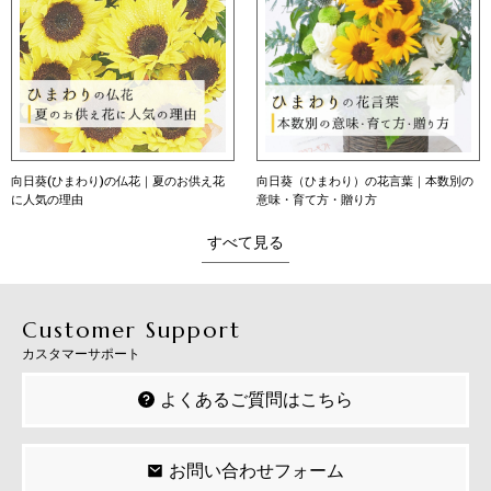
向日葵(ひまわり)の仏花｜夏のお供え花
向日葵（ひまわり）の花言葉｜本数別の
に人気の理由
意味・育て方・贈り方
すべて見る
Customer Support
カスタマーサポート
よくあるご質問はこちら
お問い合わせフォーム