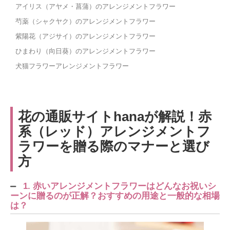
アイリス（アヤメ・菖蒲）のアレンジメントフラワー
芍薬（シャクヤク）のアレンジメントフラワー
紫陽花（アジサイ）のアレンジメントフラワー
ひまわり（向日葵）のアレンジメントフラワー
犬猫フラワーアレンジメントフラワー
花の通販サイトhanaが解説！赤
系（レッド）アレンジメントフ
ラワーを贈る際のマナーと選び
方
1. 赤いアレンジメントフラワーはどんなお祝いシ
ーンに贈るのが正解？おすすめの用途と一般的な相場
は？