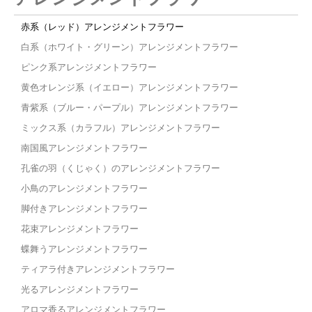
赤系（レッド）アレンジメントフラワー
白系（ホワイト・グリーン）アレンジメントフラワー
ピンク系アレンジメントフラワー
黄色オレンジ系（イエロー）アレンジメントフラワー
青紫系（ブルー・パープル）アレンジメントフラワー
ミックス系（カラフル）アレンジメントフラワー
南国風アレンジメントフラワー
孔雀の羽（くじゃく）のアレンジメントフラワー
小鳥のアレンジメントフラワー
脚付きアレンジメントフラワー
花束アレンジメントフラワー
蝶舞うアレンジメントフラワー
ティアラ付きアレンジメントフラワー
光るアレンジメントフラワー
アロマ香るアレンジメントフラワー