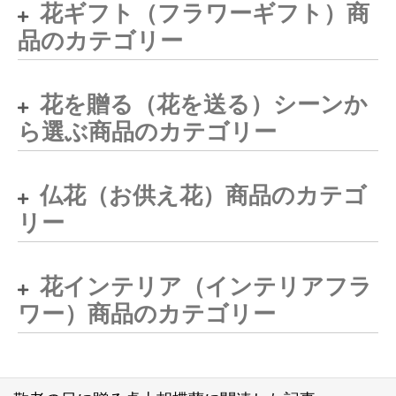
花ギフト（フラワーギフト）商
品のカテゴリー
花を贈る（花を送る）シーンか
ら選ぶ商品のカテゴリー
仏花（お供え花）商品のカテゴ
リー
花インテリア（インテリアフラ
ワー）商品のカテゴリー