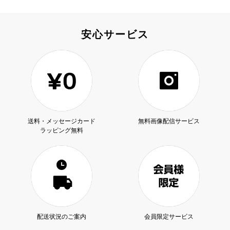
安心サービス
送料・メッセージカード
無料画像配信サービス
ラッピング無料
配送状況のご案内
会員限定サービス