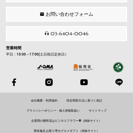
お問い合わせフォーム
03-6404-0046
営業時間
平日：10:00～17:00(土日祝日定休日）
会社概要・利用規約
特定商取引法に基づく表記
プライバシーポリシー・個人情報取扱い
サイトマップ
企業間の贈答花はビジネスフラワー®（姉妹サイト）
美味逸品 お取り寄せグルメギフト（姉妹サイト）