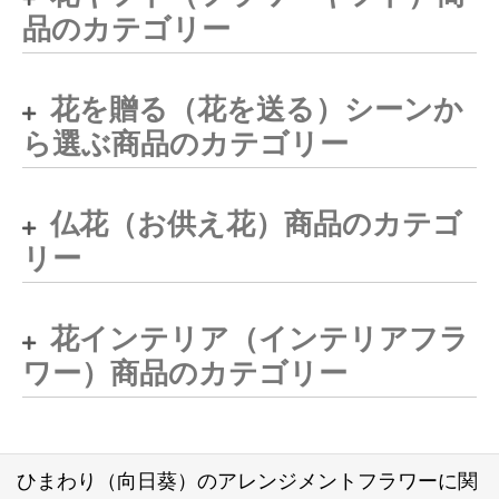
品のカテゴリー
花を贈る（花を送る）シーンか
ら選ぶ商品のカテゴリー
仏花（お供え花）商品のカテゴ
リー
花インテリア（インテリアフラ
ワー）商品のカテゴリー
ひまわり（向日葵）のアレンジメントフラワーに関