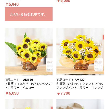
￥6,050
￥5,940
ただいま品切れ中です。
商品コード：
AM136
商品コード：
AM137
向日葵（ひまわり）のアレンジメン
向日葵（ひまわり）とカスミソウの
トフラワー イエロー
アレンジメントフラワー オレンジ
￥6,050
￥7,700