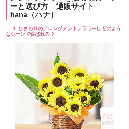
ーと選び方 – 通販サイト
hana（ハナ）
1. ひまわりのアレンジメントフラワーはどのよう
なシーンで喜ばれる？