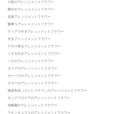
小鳥のアレンジメントフラワー
脚付きアレンジメントフラワー
花束アレンジメントフラワー
蝶舞うアレンジメントフラワー
ティアラ付きアレンジメントフラワー
光るアレンジメントフラワー
アロマ香るアレンジメントフラワー
くす玉付きアレンジメントフラワー
バラのアレンジメントフラワー
ダリアのアレンジメントフラワー
ガーベラのアレンジメントフラワー
カラーのアレンジメントフラワー
極楽鳥花（ストレリチア）のアレンジメントフラワー
キングプロテアのアレンジメントフラワー
胡蝶蘭のアレンジメントフラワー
ラナンキュラスのアレンジメントフラワー