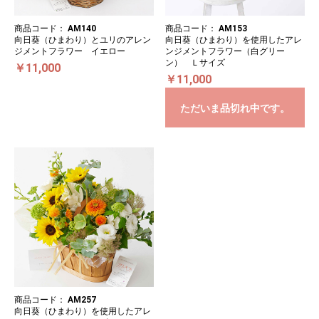
商品コード：
AM140
商品コード：
AM153
向日葵（ひまわり）とユリのアレン
向日葵（ひまわり）を使用したアレ
ジメントフラワー イエロー
ンジメントフラワー（白グリー
ン） Ｌサイズ
￥11,000
￥11,000
ただいま品切れ中です。
商品コード：
AM257
向日葵（ひまわり）を使用したアレ