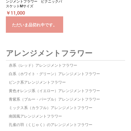
ンジメントフラワー ピクニックバ
スケットMサイズ
￥11,000
ただいま品切れ中です。
アレンジメントフラワー
赤系（レッド）アレンジメントフラワー
白系（ホワイト・グリーン）アレンジメントフラワー
ピンク系アレンジメントフラワー
黄色オレンジ系（イエロー）アレンジメントフラワー
青紫系（ブルー・パープル）アレンジメントフラワー
ミックス系（カラフル）アレンジメントフラワー
南国風アレンジメントフラワー
孔雀の羽（くじゃく）のアレンジメントフラワー