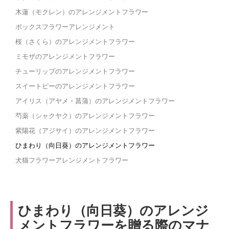
木蓮（モクレン）のアレンジメントフラワー
ボックスフラワーアレンジメント
桜（さくら）のアレンジメントフラワー
ミモザのアレンジメントフラワー
チューリップのアレンジメントフラワー
スイートピーのアレンジメントフラワー
アイリス（アヤメ・菖蒲）のアレンジメントフラワー
芍薬（シャクヤク）のアレンジメントフラワー
紫陽花（アジサイ）のアレンジメントフラワー
ひまわり（向日葵）のアレンジメントフラワー
犬猫フラワーアレンジメントフラワー
ひまわり（向日葵）のアレンジ
メントフラワーを贈る際のマナ