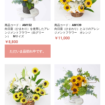
商品コード：
AM152
商品コード：
AM139
向日葵（ひまわり）を使用したアレ
向日葵（ひまわり）とユリのアレン
ンジメントフラワー（白グリー
ジメントフラワー オレンジ
ン） Mサイズ
￥11,000
￥8,800
ただいま品切れ中です。