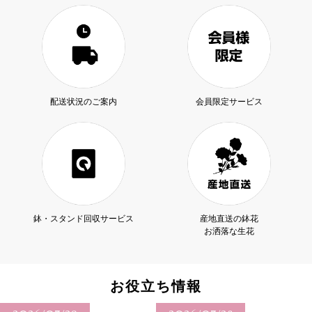
配送状況のご案内
会員限定サービス
鉢・スタンド回収サービス
産地直送の鉢花
お洒落な生花
お役立ち情報