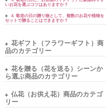
いお花を選ぶコツはありますか？
4. 敬老の日の贈り物として、複数のお花や植物を
セットで贈ることはできますか？
花ギフト（フラワーギフト）商
品のカテゴリー
花を贈る（花を送る）シーンか
ら選ぶ商品のカテゴリー
仏花（お供え花）商品のカテゴ
リー