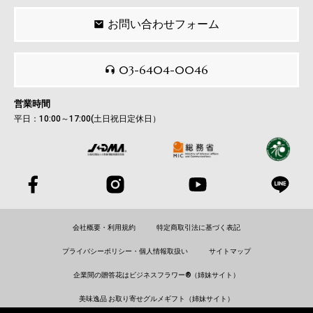
お問い合わせフォーム
03-6404-0046
営業時間
平日：10:00～17:00(土日祝日定休日）
会社概要・利用規約
特定商取引法に基づく表記
プライバシーポリシー・個人情報取扱い
サイトマップ
企業間の贈答花はビジネスフラワー®（姉妹サイト）
美味逸品 お取り寄せグルメギフト（姉妹サイト）