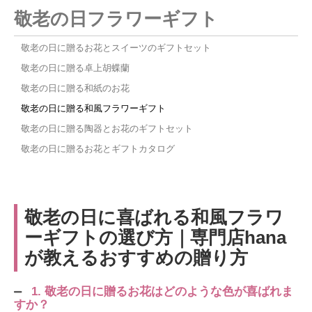
敬老の日フラワーギフト
敬老の日に贈るお花とスイーツのギフトセット
敬老の日に贈る卓上胡蝶蘭
敬老の日に贈る和紙のお花
敬老の日に贈る和風フラワーギフト
敬老の日に贈る陶器とお花のギフトセット
敬老の日に贈るお花とギフトカタログ
敬老の日に喜ばれる和風フラワ
ーギフトの選び方｜専門店hana
が教えるおすすめの贈り方
1. 敬老の日に贈るお花はどのような色が喜ばれま
すか？