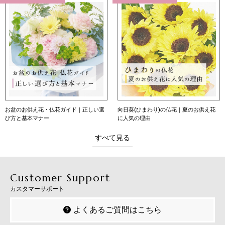
お盆のお供え花・仏花ガイド｜正しい選
向日葵(ひまわり)の仏花｜夏のお供え花
び方と基本マナー
に人気の理由
すべて見る
Customer Support
カスタマーサポート
よくあるご質問はこちら