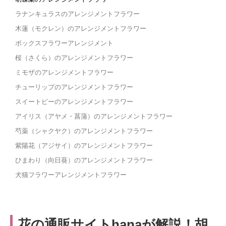
ラナンキュラスのアレンジメントフラワー
木蓮（モクレン）のアレンジメントフラワー
ボックスフラワーアレンジメント
桜（さくら）のアレンジメントフラワー
ミモザのアレンジメントフラワー
チューリップのアレンジメントフラワー
スイートピーのアレンジメントフラワー
アイリス（アヤメ・菖蒲）のアレンジメントフラワー
芍薬（シャクヤク）のアレンジメントフラワー
紫陽花（アジサイ）のアレンジメントフラワー
ひまわり（向日葵）のアレンジメントフラワー
犬猫フラワーアレンジメントフラワー
花の通販サイトhanaが解説！胡