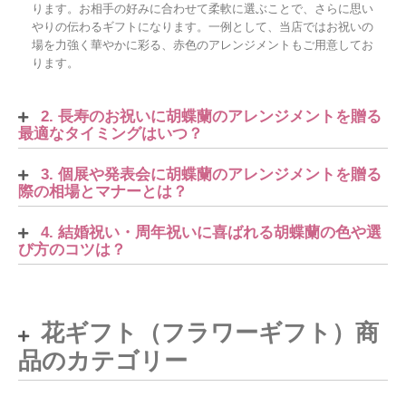
ります。お相手の好みに合わせて柔軟に選ぶことで、さらに思い
やりの伝わるギフトになります。一例として、当店ではお祝いの
場を力強く華やかに彩る、赤色のアレンジメントもご用意してお
ります。
2. 長寿のお祝いに胡蝶蘭のアレンジメントを贈る
最適なタイミングはいつ？
3. 個展や発表会に胡蝶蘭のアレンジメントを贈る
際の相場とマナーとは？
4. 結婚祝い・周年祝いに喜ばれる胡蝶蘭の色や選
び方のコツは？
花ギフト（フラワーギフト）商
品のカテゴリー