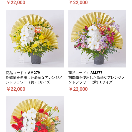
￥22,000
￥22,000
商品コード：
AM279
商品コード：
AM277
胡蝶蘭を使用した豪華なアレンジメ
胡蝶蘭を使用した豪華なアレンジメ
ントフラワー（黄）Lサイズ
ントフラワー（紫）Lサイズ
￥22,000
￥22,000