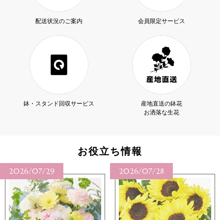
配送状況のご案内
会員限定サービス
鉢・スタンド回収サービス
産地直送の鉢花
お洒落な生花
お役立ち情報
2026/07/28
2026/07/27