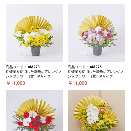
商品コード：
AM278
商品コード：
AM276
胡蝶蘭を使用した豪華なアレンジメ
胡蝶蘭を使用した豪華なアレンジメ
ントフラワー（黄）Mサイズ
ントフラワー（紫）Mサイズ
￥11,000
￥11,000