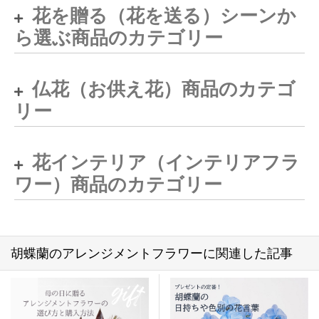
花を贈る（花を送る）シーンか
ら選ぶ商品のカテゴリー
仏花（お供え花）商品のカテゴ
リー
花インテリア（インテリアフラ
ワー）商品のカテゴリー
胡蝶蘭のアレンジメントフラワーに関連した記事