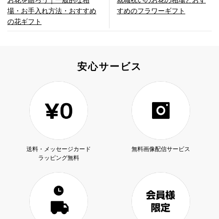
すめのフラワーギフト
場・お手入れ方法・おすすめ
の花ギフト
安心サービス
送料・メッセージカード
無料画像配信サービス
ラッピング無料