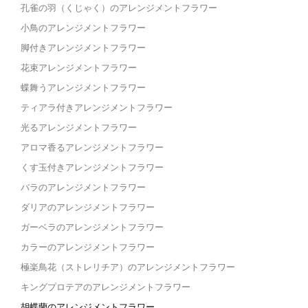
孔雀の羽（くじゃく）のアレンジメントフラワー
小鳥のアレンジメントフラワー
脚付きアレンジメントフラワー
花束アレンジメントフラワー
蝶舞うアレンジメントフラワー
ティアラ付きアレンジメントフラワー
光るアレンジメントフラワー
アロマ香るアレンジメントフラワー
くす玉付きアレンジメントフラワー
バラのアレンジメントフラワー
ダリアのアレンジメントフラワー
ガーベラのアレンジメントフラワー
カラーのアレンジメントフラワー
極楽鳥花（ストレリチア）のアレンジメントフラワー
キングプロテアのアレンジメントフラワー
胡蝶蘭のアレンジメントフラワー