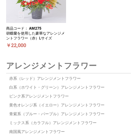
商品コード：
AM275
胡蝶蘭を使用した豪華なアレンジメ
ントフラワー（赤）Lサイズ
￥22,000
アレンジメントフラワー
赤系（レッド）アレンジメントフラワー
白系（ホワイト・グリーン）アレンジメントフラワー
ピンク系アレンジメントフラワー
黄色オレンジ系（イエロー）アレンジメントフラワー
青紫系（ブルー・パープル）アレンジメントフラワー
ミックス系（カラフル）アレンジメントフラワー
南国風アレンジメントフラワー