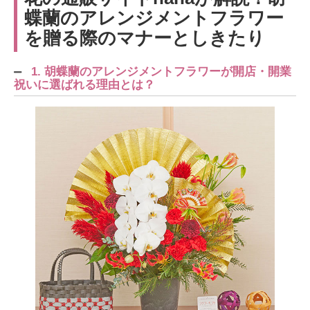
蝶蘭のアレンジメントフラワー
を贈る際のマナーとしきたり
1. 胡蝶蘭のアレンジメントフラワーが開店・開業
祝いに選ばれる理由とは？