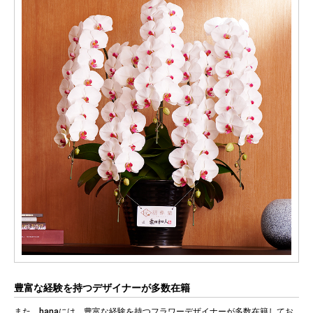
豊富な経験を持つデザイナーが多数在籍
また、hanaには、豊富な経験を持つフラワーデザイナーが多数在籍してお