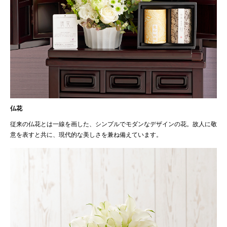
仏花
従来の仏花とは一線を画した、シンプルでモダンなデザインの花。故人に敬
意を表すと共に、現代的な美しさを兼ね備えています。