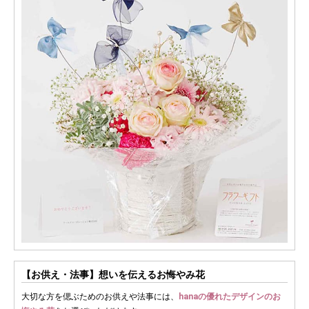
【お供え・法事】想いを伝えるお悔やみ花
大切な方を偲ぶためのお供えや法事には、
hanaの優れたデザインのお