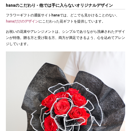
hanaのこだわり - 他では手に入らないオリジナルデザイン
フラワーギフトの通販サイトhanaでは、どこでも見かけることのない、
hanaだけのデザイン
にこだわった花ギフトを提供しています。
お祝いの花束やアレンジメントは、シンプルでありながら洗練されたデザイ
ンが特徴。贈る方と受け取る方、両方が満足できるよう、心を込めてアレン
ジしています。