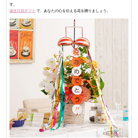
す。
誕生日花ギフト
で、あなたの心を伝える花を贈りましょう。