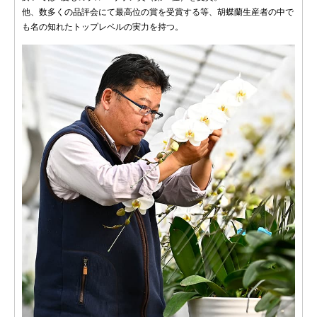
他、数多くの品評会にて最高位の賞を受賞する等、胡蝶蘭生産者の中で
も名の知れたトップレベルの実力を持つ。