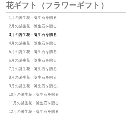
花ギフト（フラワーギフト）
1月の誕生花・誕生石を贈る
2月の誕生花・誕生石を贈る
3月の誕生花・誕生石を贈る
4月の誕生花・誕生石を贈る
5月の誕生花・誕生石を贈る
6月の誕生花・誕生石を贈る
7月の誕生花・誕生石を贈る
8月の誕生花・誕生石を贈る
9月の誕生花・誕生石を贈る）
10月の誕生花・誕生石を贈る
11月の誕生花・誕生石を贈る
12月の誕生花・誕生石を贈る