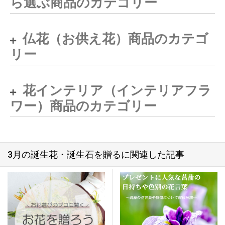
ら選ぶ商品のカテゴリー
仏花（お供え花）商品のカテゴ
リー
花インテリア（インテリアフラ
ワー）商品のカテゴリー
3月の誕生花・誕生石を贈るに関連した記事