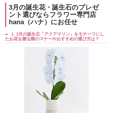
3月の誕生花・誕生石のプレゼ
ント選びならフラワー専門店
hana（ハナ）にお任せ
1. 3月の誕生石「アクアマリン」をモチーフにし
たお花を贈る際のマナーやおすすめの選び方は？