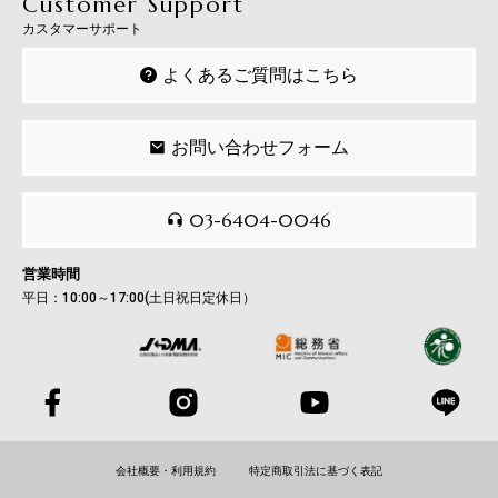
Customer Support
カスタマーサポート
よくあるご質問はこちら
お問い合わせフォーム
03-6404-0046
営業時間
平日：10:00～17:00(土日祝日定休日）
会社概要・利用規約
特定商取引法に基づく表記