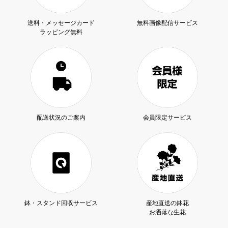
送料・メッセージカード
無料画像配信サービス
ラッピング無料
配送状況のご案内
会員限定サービス
鉢・スタンド回収サービス
産地直送の鉢花
お洒落な生花