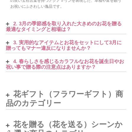
の良い宝石言葉を持つアクアマリンを表現した、幸福や富を願う
お祝いにふさわしい逸品です。
2. 3月の季節感を取り入れた大きめのお花を贈る
最適なタイミングと相場は？
3. 実用的なアイテムとお花をセットにして3月に
贈ってもマナー違反になりませんか？
4. 春らしさを感じるカラフルなお花を誕生日やお
祝い事で贈る際の注意点はありますか？
花ギフト（フラワーギフト）商
品のカテゴリー
花を贈る（花を送る）シーンか