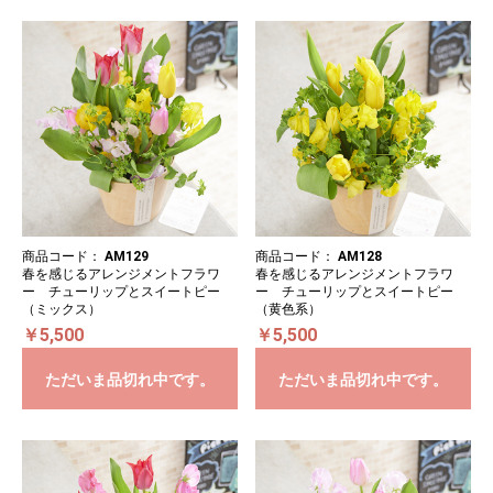
商品コード：
AM129
商品コード：
AM128
春を感じるアレンジメントフラワ
春を感じるアレンジメントフラワ
ー チューリップとスイートピー
ー チューリップとスイートピー
（ミックス）
（黄色系）
￥5,500
￥5,500
ただいま品切れ中です。
ただいま品切れ中です。