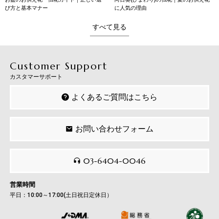
に人気の理由
意味・育て方・贈り方
すべて見る
Customer Support
カスタマーサポート
よくあるご質問はこちら
お問い合わせフォーム
03-6404-0046
営業時間
平日：10:00～17:00(土日祝日定休日）