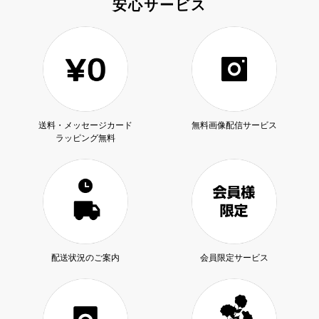
安心サービス
送料・メッセージカード
無料画像配信サービス
ラッピング無料
配送状況のご案内
会員限定サービス