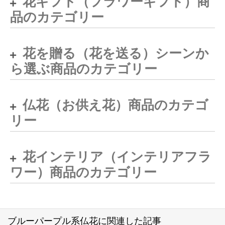
花ギフト（フラワーギフト）商
品のカテゴリー
花を贈る（花を送る）シーンか
ら選ぶ商品のカテゴリー
仏花（お供え花）商品のカテゴ
リー
花インテリア（インテリアフラ
ワー）商品のカテゴリー
ブルーパープル系仏花に関連した記事