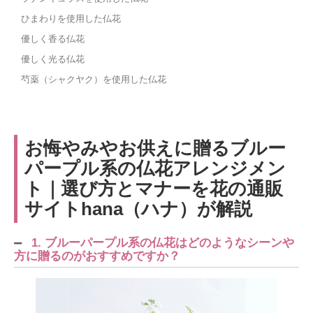
ひまわりを使用した仏花
優しく香る仏花
優しく光る仏花
芍薬（シャクヤク）を使用した仏花
お悔やみやお供えに贈るブルー
パープル系の仏花アレンジメン
ト｜選び方とマナーを花の通販
サイトhana（ハナ）が解説
1. ブルーパープル系の仏花はどのようなシーンや
方に贈るのがおすすめですか？