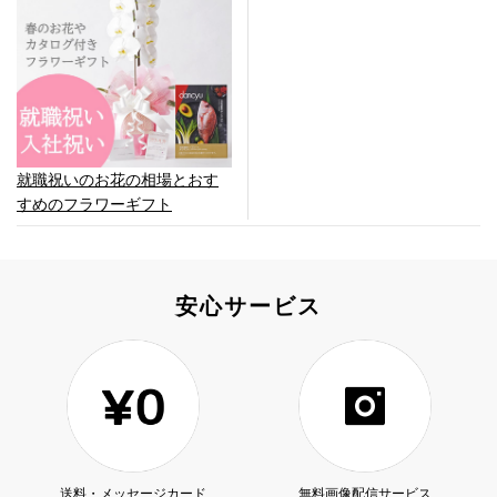
就職祝いのお花の相場とおす
すめのフラワーギフト
安心サービス
送料・メッセージカード
無料画像配信サービス