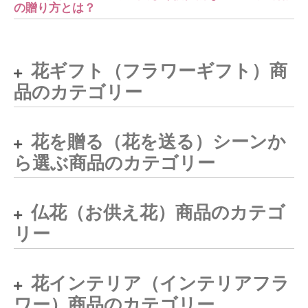
の贈り方とは？
花ギフト（フラワーギフト）商
品のカテゴリー
花を贈る（花を送る）シーンか
ら選ぶ商品のカテゴリー
仏花（お供え花）商品のカテゴ
リー
花インテリア（インテリアフラ
ワー）商品のカテゴリー