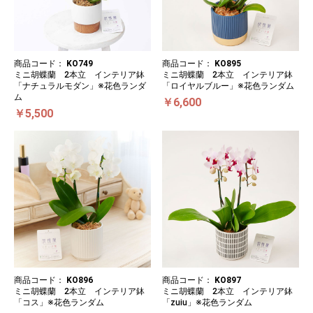
商品コード：
KO749
商品コード：
KO895
ミニ胡蝶蘭 2本立 インテリア鉢
ミニ胡蝶蘭 2本立 インテリア鉢
「ナチュラルモダン」※花色ランダ
「ロイヤルブルー」※花色ランダム
ム
￥6,600
￥5,500
商品コード：
KO896
商品コード：
KO897
ミニ胡蝶蘭 2本立 インテリア鉢
ミニ胡蝶蘭 2本立 インテリア鉢
「コス」※花色ランダム
「zuiu」※花色ランダム