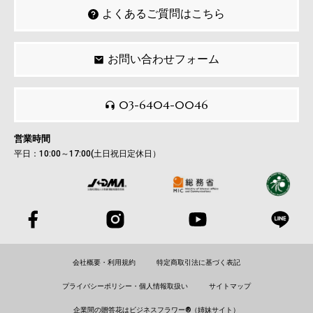
よくあるご質問はこちら
お問い合わせフォーム
03-6404-0046
営業時間
平日：10:00～17:00(土日祝日定休日）
会社概要・利用規約
特定商取引法に基づく表記
プライバシーポリシー・個人情報取扱い
サイトマップ
企業間の贈答花はビジネスフラワー®（姉妹サイト）