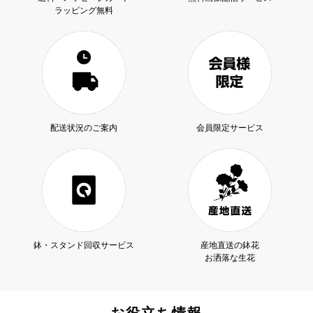
ラッピング無料
配送状況のご案内
会員限定サービス
鉢・スタンド回収サービス
産地直送の鉢花
お洒落な生花