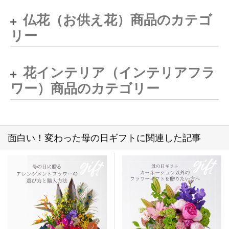
仏花（お供え花）商品のカテゴ
リー
花インテリア（インテリアフラ
ワー）商品のカテゴリー
面白い！変わった母の日ギフトに関連した記事