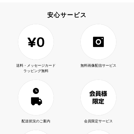
安心サービス
送料・メッセージカード
無料画像配信サービス
ラッピング無料
配送状況のご案内
会員限定サービス