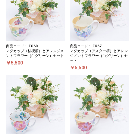
商品コード：
FC68
商品コード：
FC67
マグカップ（桔梗柄）とアレンジメ
マグカップ（アスター柄）とアレン
ントフラワー（白グリーン）セット
ジメントフラワー（白グリーン）セ
ット
￥5,500
￥5,500