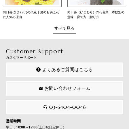
向日葵(ひまわり)の仏花｜夏のお供え花
向日葵（ひまわり）の花言葉｜本数別の
に人気の理由
意味・育て方・贈り方
すべて見る
Customer Support
カスタマーサポート
よくあるご質問はこちら
お問い合わせフォーム
03-6404-0046
営業時間
平日：10:00～17:00(土日祝日定休日）