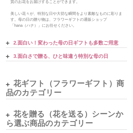
質のお花をお届けすることができます。
美しい花々が、特別な日や大切な瞬間をより素敵なものに彩りま
す。母の日の贈り物は、フラワーギフトの通販ショップ
「hana（ハナ）」にお任せください。
2.面白い！変わった母の日ギフトも多数ご用意
3.面白さで贈る、ひと味違う特別な母の日
花ギフト（フラワーギフト）商
品のカテゴリー
花を贈る（花を送る）シーンか
ら選ぶ商品のカテゴリー