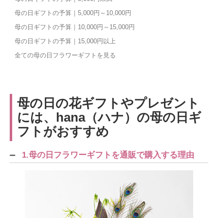
母の日ギフトの予算｜5,000円～10,000円
母の日ギフトの予算｜10,000円～15,000円
母の日ギフトの予算｜15,000円以上
全ての母の日フラワーギフトを見る
母の日の花ギフトやプレゼント
には、hana（ハナ）の母の日ギ
フトがおすすめ
1.母の日フラワーギフトを通販で購入する理由