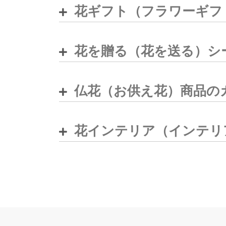
花ギフト（フラワーギフ
花を贈る（花を送る）シ
仏花（お供え花）商品の
花インテリア（インテリ