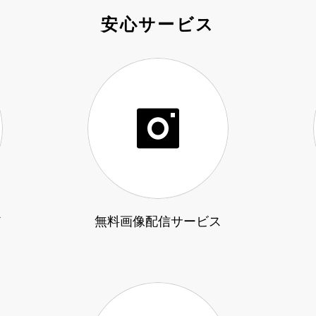
安心サービス
ド
無料画像配信サービス