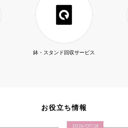
鉢・スタンド回収サービス
お役立ち情報
2026/07/27