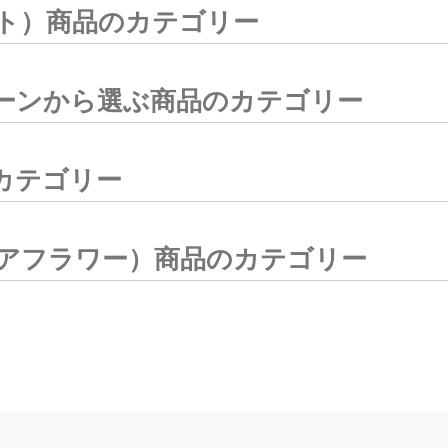
ト）商品のカテゴリー
ーンから選ぶ商品のカテゴリー
カテゴリー
アフラワー）商品のカテゴリー