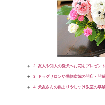
2. 友人や知人の愛犬へお花をプレゼ
3. ドッグサロンや動物病院の開店・
4. 犬友さんの集まりやしつけ教室の