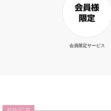
会員限定サービス
2026/07/28