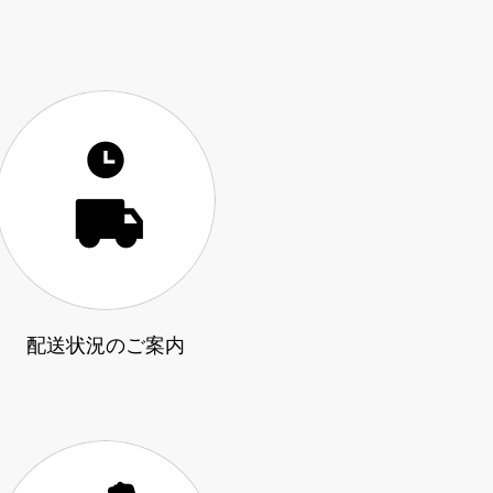
配送状況のご案内