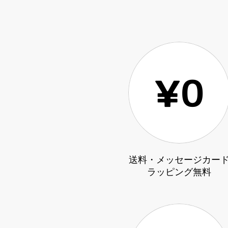
送料・メッセージカー
ラッピング無料