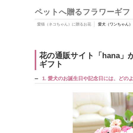
ペットへ贈るフラワーギフ
愛猫（ネコちゃん）に贈るお花
愛犬（ワンちゃん）
花の通販サイト「hana
ギフト
1. 愛犬のお誕生日や記念日には、ど