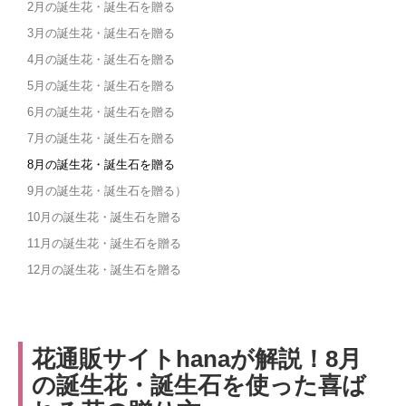
2月の誕生花・誕生石を贈る
3月の誕生花・誕生石を贈る
4月の誕生花・誕生石を贈る
5月の誕生花・誕生石を贈る
6月の誕生花・誕生石を贈る
7月の誕生花・誕生石を贈る
8月の誕生花・誕生石を贈る
9月の誕生花・誕生石を贈る）
10月の誕生花・誕生石を贈る
11月の誕生花・誕生石を贈る
12月の誕生花・誕生石を贈る
花通販サイトhanaが解説！8月
の誕生花・誕生石を使った喜ば