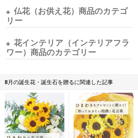
仏花（お供え花）商品のカテゴ
リー
花インテリア（インテリアフラ
ワー）商品のカテゴリー
8月の誕生花・誕生石を贈るに関連した記事