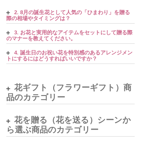
2. 8月の誕生花として人気の「ひまわり」を贈る
際の相場やタイミングは？
3. お花と実用的なアイテムをセットにして贈る際
のマナーを教えてください。
4. 誕生日のお祝い花を特別感のあるアレンジメン
トにするにはどうすればいいですか？
花ギフト（フラワーギフト）商
品のカテゴリー
花を贈る（花を送る）シーンか
ら選ぶ商品のカテゴリー