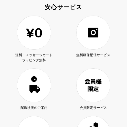
安心サービス
送料・メッセージカード
無料画像配信サービス
ラッピング無料
配送状況のご案内
会員限定サービス