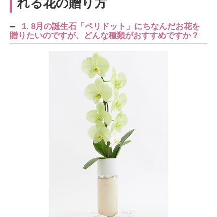
れる花の贈り方
1. 8月の誕生石「ペリドット」にちなんだお花を
贈りたいのですが、どんな種類がおすすめですか？