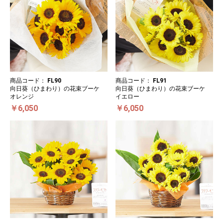
商品コード：
FL90
商品コード：
FL91
向日葵（ひまわり）の花束ブーケ
向日葵（ひまわり）の花束ブーケ
オレンジ
イエロー
￥6,050
￥6,050