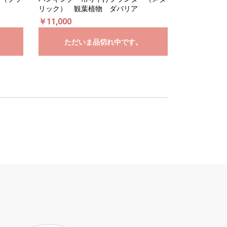
リック） 観葉植物 ダバリア
￥11,000
ただいま品切れ中です。