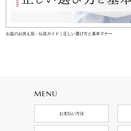
お盆のお供え花・仏花ガイド｜正しい選び方と基本マナー
MENU
お支払い方法