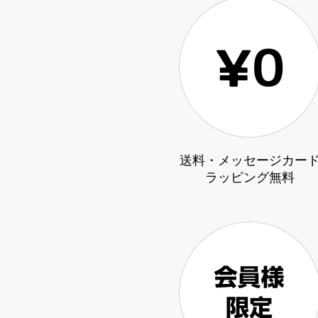
送料・メッセージカー
ラッピング無料