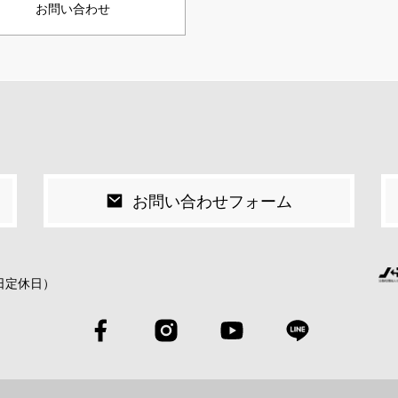
お問い合わせ
お問い合わせフォーム
祝日定休日）