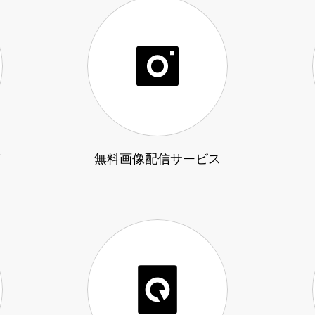
ド
無料画像配信サービス