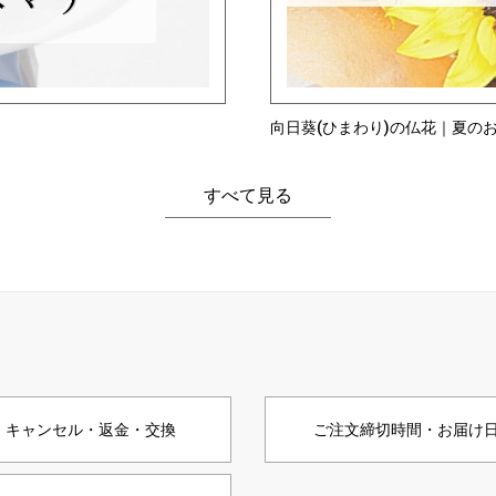
向日葵(ひまわり)の仏花｜夏の
すべて見る
キャンセル・返金・交換
ご注文締切時間・お届け