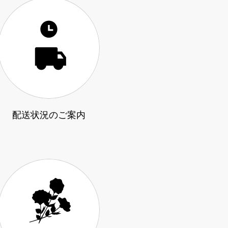
配送状況のご案内