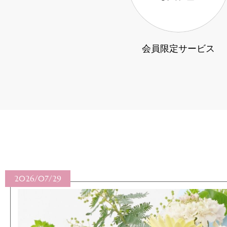
会員限定サービス
2026/07/29