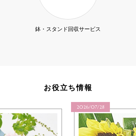
鉢・スタンド回収サービス
お役立ち情報
2026/07/28