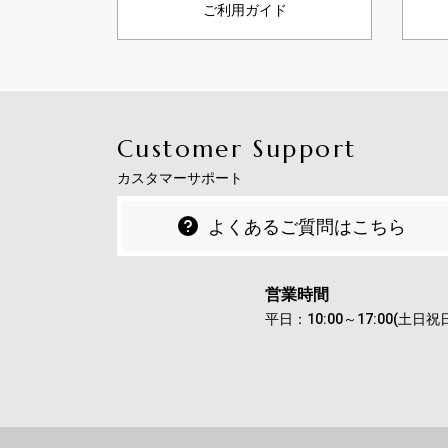
ご利用ガイド
Customer Support
カスタマーサポート
よくあるご質問はこちら
営業時間
平日：10:00～17:00(土日