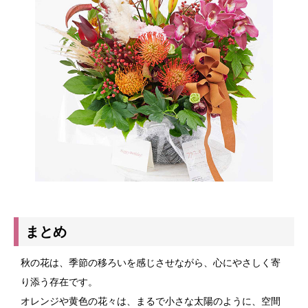
まとめ
秋の花は、季節の移ろいを感じさせながら、心にやさしく寄
り添う存在です。
オレンジや黄色の花々は、まるで小さな太陽のように、空間