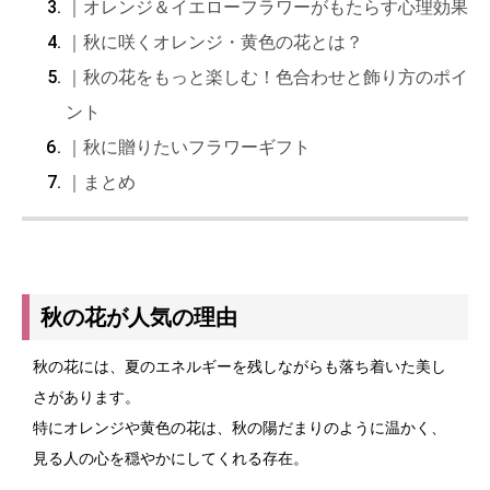
｜オレンジ＆イエローフラワーがもたらす心理効果
｜秋に咲くオレンジ・黄色の花とは？
｜秋の花をもっと楽しむ！色合わせと飾り方のポイ
ント
｜秋に贈りたいフラワーギフト
｜まとめ
秋の花が人気の理由
秋の花には、夏のエネルギーを残しながらも落ち着いた美し
さがあります。
特にオレンジや黄色の花は、秋の陽だまりのように温かく、
見る人の心を穏やかにしてくれる存在。