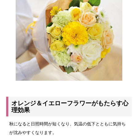
オレンジ＆イエローフラワーがもたらす心
理効果
秋になると日照時間が短くなり、気温の低下とともに気持ち
が沈みやすくなります。