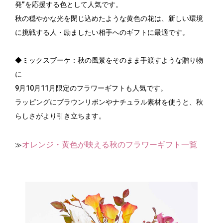
発”を応援する色として人気です。
秋の穏やかな光を閉じ込めたような黄色の花は、新しい環境
に挑戦する人・励ましたい相手へのギフトに最適です。
◆ミックスブーケ：秋の風景をそのまま手渡すような贈り物
に
9月10月11月限定のフラワーギフトも人気です。
ラッピングにブラウンリボンやナチュラル素材を使うと、秋
らしさがより引き立ちます。
オレンジ・黄色が映える秋のフラワーギフト一覧
≫