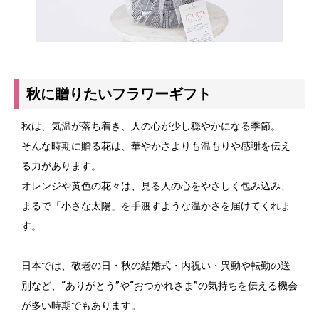
秋に贈りたいフラワーギフト
秋は、気温が落ち着き、人の心が少し穏やかになる季節。
そんな時期に贈る花は、華やかさよりも温もりや感謝を伝え
る力があります。
オレンジや黄色の花々は、見る人の心をやさしく包み込み、
まるで「小さな太陽」を手渡すような温かさを届けてくれま
す。
日本では、敬老の日・秋の結婚式・内祝い・異動や転勤の送
別など、“ありがとう”や“おつかれさま”の気持ちを伝える機会
が多い時期でもあります。