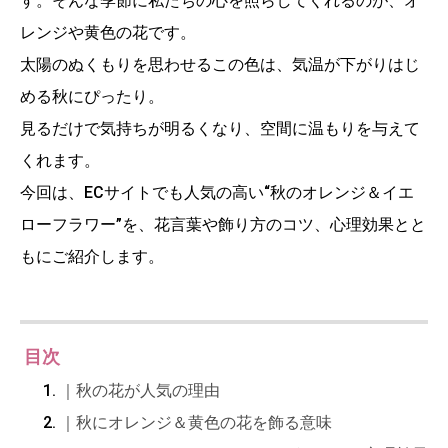
す。そんな季節に私たちの心を照らしてくれるのが、オ
レンジや黄色の花です。
太陽のぬくもりを思わせるこの色は、気温が下がりはじ
める秋にぴったり。
見るだけで気持ちが明るくなり、空間に温もりを与えて
くれます。
今回は、ECサイトでも人気の高い“秋のオレンジ＆イエ
ローフラワー”を、花言葉や飾り方のコツ、心理効果とと
もにご紹介します。
目次
｜秋の花が人気の理由
｜秋にオレンジ＆黄色の花を飾る意味