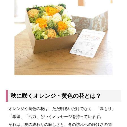
秋に咲くオレンジ・黄色の花とは？
オレンジや黄色の花は、ただ明るいだけでなく、「温もり」
「希望」「活力」というメッセージを持っています。
それは、夏の終わりの寂しさと、冬の訪れへの静けさの間