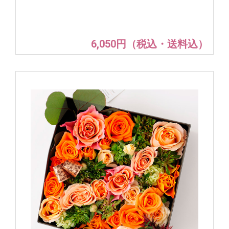
6,050円（税込・送料込）