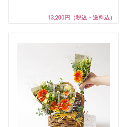
13,200円（税込・送料込）