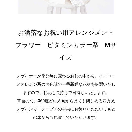
お洒落なお祝い用アレンジメント
フラワー ビタミンカラー系 Mサ
イズ
デザイナーが季節毎に変わるお花の中から、イエロー
とオレンジ系のお色味で一番新鮮な花材を厳選いたし
ますので、お花も長持ちで日持ちいたします。
背面のない360度どの方向から見ても楽しめる四方見
デザインで、テーブルの中央にお飾りいただいてもど
の席からも観賞していただけます。