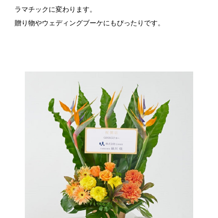
ラマチックに変わります。
贈り物やウェディングブーケにもぴったりです。