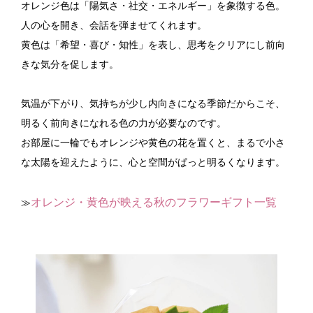
オレンジ色は「陽気さ・社交・エネルギー」を象徴する色。
人の心を開き、会話を弾ませてくれます。
黄色は「希望・喜び・知性」を表し、思考をクリアにし前向
きな気分を促します。
気温が下がり、気持ちが少し内向きになる季節だからこそ、
明るく前向きになれる色の力が必要なのです。
お部屋に一輪でもオレンジや黄色の花を置くと、まるで小さ
な太陽を迎えたように、心と空間がぱっと明るくなります。
オレンジ・黄色が映える秋のフラワーギフト一覧
≫