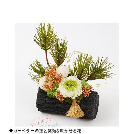
◆ガーベラ ― 希望と笑顔を咲かせる花