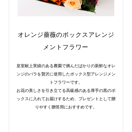
オレンジ薔薇のボックスアレンジ
メントフラワー
皇室献上実績のある農園で摘んだばかりの新鮮なオレ
ンジのバラを贅沢に使用したボックス型アレンジメン
トフラワーです。
お花の美しさを引き立てる高級感のある厚手の黒のボ
ックスに入れてお届けするため、プレゼントとして贈
りやすく贈答用におすすめです。