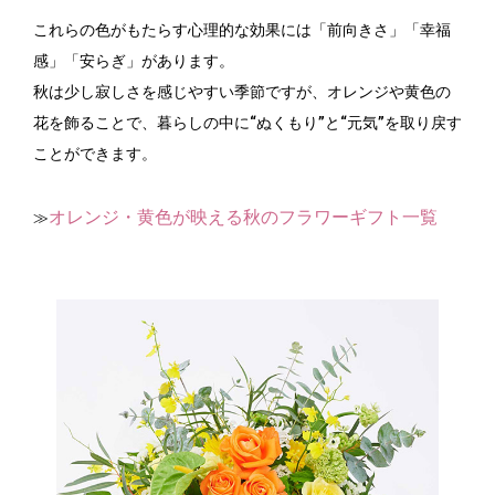
これらの色がもたらす心理的な効果には「前向きさ」「幸福
感」「安らぎ」があります。
秋は少し寂しさを感じやすい季節ですが、オレンジや黄色の
花を飾ることで、暮らしの中に“ぬくもり”と“元気”を取り戻す
ことができます。
オレンジ・黄色が映える秋のフラワーギフト一覧
≫