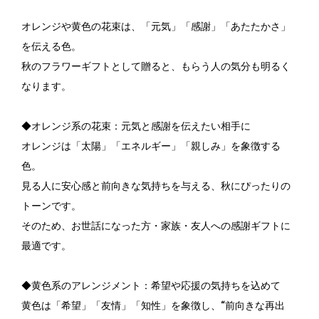
オレンジや黄色の花束は、「元気」「感謝」「あたたかさ」
を伝える色。
秋のフラワーギフトとして贈ると、もらう人の気分も明るく
なります。
◆オレンジ系の花束：元気と感謝を伝えたい相手に
オレンジは「太陽」「エネルギー」「親しみ」を象徴する
色。
見る人に安心感と前向きな気持ちを与える、秋にぴったりの
トーンです。
そのため、お世話になった方・家族・友人への感謝ギフトに
最適です。
◆黄色系のアレンジメント：希望や応援の気持ちを込めて
黄色は「希望」「友情」「知性」を象徴し、“前向きな再出