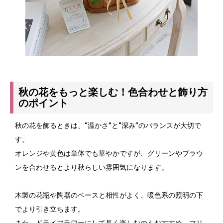
秋の花をもっと楽しむ！色合わせと飾り方
のポイント
秋の花を飾るときは、“温かさ”と“深み”のバランスが大切で
す。
オレンジや黄色は単体でも華やかですが、グリーンやブラウ
ンを合わせるとより秋らしい雰囲気になります。
木製の花瓶や陶器のベースと相性がよく、暖色系の照明の下
でより引き立ちます。