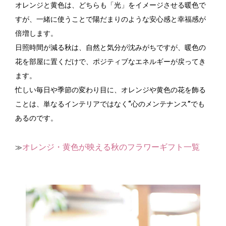
オレンジと黄色は、どちらも「光」をイメージさせる暖色で
すが、一緒に使うことで陽だまりのような安心感と幸福感が
倍増します。
日照時間が減る秋は、自然と気分が沈みがちですが、暖色の
花を部屋に置くだけで、ポジティブなエネルギーが戻ってき
ます。
忙しい毎日や季節の変わり目に、オレンジや黄色の花を飾る
ことは、単なるインテリアではなく“心のメンテナンス”でも
あるのです。
オレンジ・黄色が映える秋のフラワーギフト一覧
≫