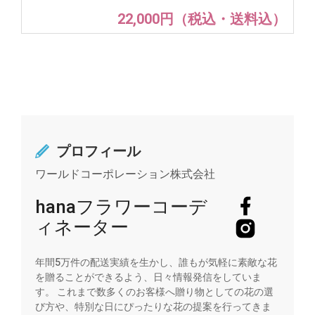
22,000円（税込・送料込）
プロフィール
ワールドコーポレーション株式会社
hanaフラワーコーデ
ィネーター
年間5万件の配送実績を生かし、誰もが気軽に素敵な花
を贈ることができるよう、日々情報発信をしていま
す。 これまで数多くのお客様へ贈り物としての花の選
び方や、特別な日にぴったりな花の提案を行ってきま