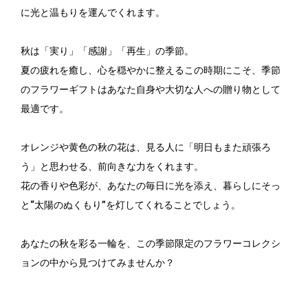
に光と温もりを運んでくれます。
秋は「実り」「感謝」「再生」の季節。
夏の疲れを癒し、心を穏やかに整えるこの時期にこそ、季節
のフラワーギフトはあなた自身や大切な人への贈り物として
最適です。
オレンジや黄色の秋の花は、見る人に「明日もまた頑張ろ
う」と思わせる、前向きな力をくれます。
花の香りや色彩が、あなたの毎日に光を添え、暮らしにそっ
と“太陽のぬくもり”を灯してくれることでしょう。
あなたの秋を彩る一輪を、この季節限定のフラワーコレクシ
ョンの中から見つけてみませんか？