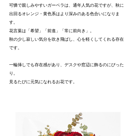
可憐で親しみやすいガーベラは、通年人気の花ですが、秋に
出回るオレンジ・黄色系はより深みのある色合いになりま
す。
花言葉は「希望」「前進」「常に前向き」。
秋の少し寂しい気分を吹き飛ばし、心を軽くしてくれる存在
です。
一輪挿しでも存在感があり、デスクや窓辺に飾るのにぴった
り。
見るたびに元気になれるお花です。