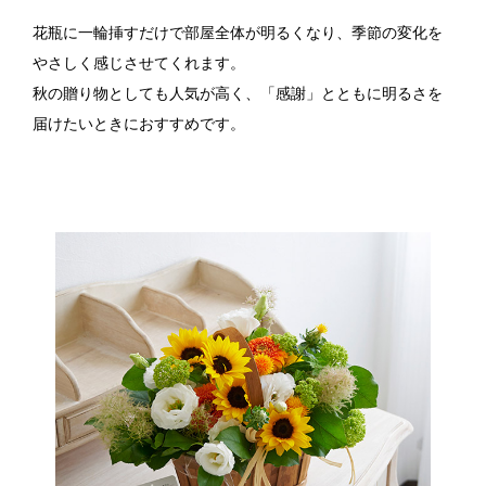
花瓶に一輪挿すだけで部屋全体が明るくなり、季節の変化を
やさしく感じさせてくれます。
秋の贈り物としても人気が高く、「感謝」とともに明るさを
届けたいときにおすすめです。