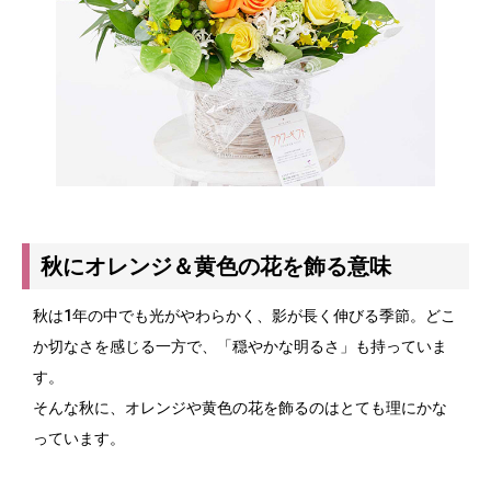
秋にオレンジ＆黄色の花を飾る意味
秋は1年の中でも光がやわらかく、影が長く伸びる季節。どこ
か切なさを感じる一方で、「穏やかな明るさ」も持っていま
す。
そんな秋に、オレンジや黄色の花を飾るのはとても理にかな
っています。