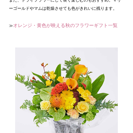
また、ドライフラワーにして長く楽しむのもおすすめ。マリ
ーゴールドやマムは乾燥させても色がきれいに残ります。
オレンジ・黄色が映える秋のフラワーギフト一覧
≫