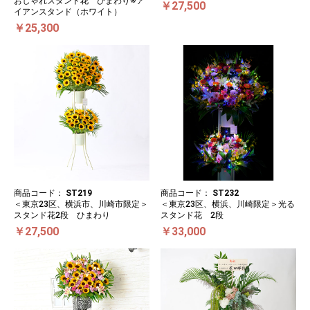
おしゃれスタンド花 ひまわり※ア
￥27,500
イアンスタンド（ホワイト）
￥25,300
商品コード：
ST219
商品コード：
ST232
＜東京23区、横浜市、川崎市限定＞
＜東京23区、横浜、川崎限定＞光る
スタンド花2段 ひまわり
スタンド花 2段
￥27,500
￥33,000