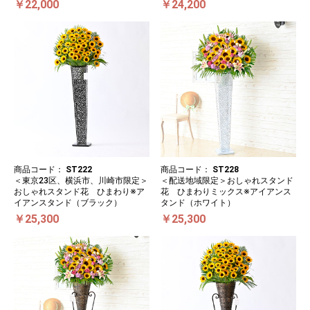
￥22,000
￥24,200
商品コード：
ST222
商品コード：
ST228
＜東京23区、横浜市、川崎市限定＞
＜配送地域限定＞おしゃれスタンド
おしゃれスタンド花 ひまわり※ア
花 ひまわりミックス※アイアンス
イアンスタンド（ブラック）
タンド（ホワイト）
￥25,300
￥25,300