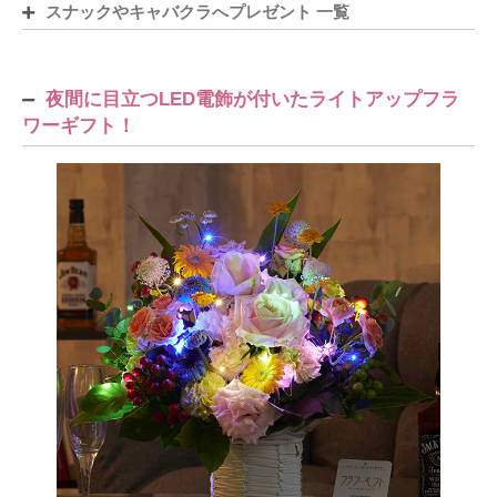
スナックやキャバクラへプレゼント 一覧
夜間に目立つLED電飾が付いたライトアップフラ
ワーギフト！