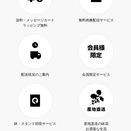
送料・メッセージカード
無料画像配信サービス
ラッピング無料
配送状況のご案内
会員限定サービス
鉢・スタンド回収サービス
産地直送の鉢花
お洒落な生花