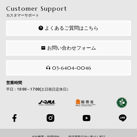
Customer Support
カスタマーサポート
よくあるご質問はこちら
お問い合わせフォーム
03-6404-0046
営業時間
平日：10:00～17:00(土日祝日定休日）
会社概要・利用規約
特定商取引法に基づく表記