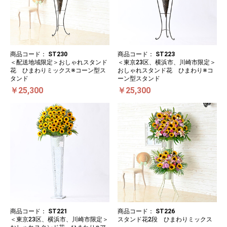
商品コード：
ST230
商品コード：
ST223
＜配送地域限定＞おしゃれスタンド
＜東京23区、横浜市、川崎市限定＞
花 ひまわりミックス※コーン型ス
おしゃれスタンド花 ひまわり※コ
タンド
ーン型スタンド
￥25,300
￥25,300
商品コード：
ST221
商品コード：
ST226
＜東京23区、横浜市、川崎市限定＞
スタンド花2段 ひまわりミックス