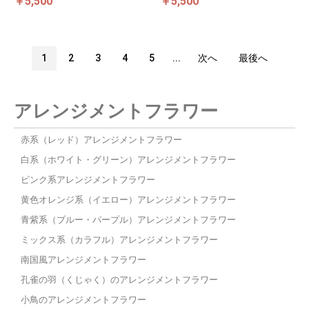
￥5,500
￥5,500
1
2
3
4
5
...
次へ
最後へ
アレンジメントフラワー
赤系（レッド）アレンジメントフラワー
白系（ホワイト・グリーン）アレンジメントフラワー
ピンク系アレンジメントフラワー
黄色オレンジ系（イエロー）アレンジメントフラワー
青紫系（ブルー・パープル）アレンジメントフラワー
ミックス系（カラフル）アレンジメントフラワー
南国風アレンジメントフラワー
孔雀の羽（くじゃく）のアレンジメントフラワー
小鳥のアレンジメントフラワー