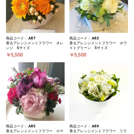
商品コード：
AR7
商品コード：
AR3
香るアレンジメントフラワー オレ
香るアレンジメントフラワー ホワ
ンジ Sサイズ
イトグリーン Sサイズ
￥5,500
￥5,500
商品コード：
AR5
商品コード：
AR9
香るアレンジメントフラワー ロマ
香るアレンジメントフラワー リラ