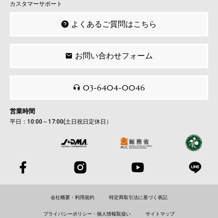
カスタマーサポート
よくあるご質問はこちら
お問い合わせフォーム
03-6404-0046
営業時間
平日：10:00～17:00(土日祝日定休日）
会社概要・利用規約
特定商取引法に基づく表記
プライバシーポリシー・個人情報取扱い
サイトマップ