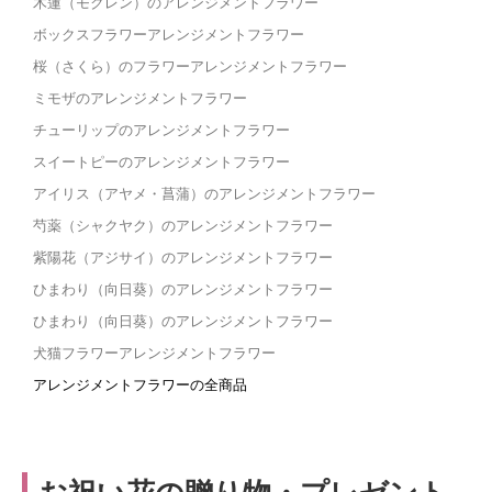
木蓮（モクレン）のアレンジメントフラワー
ボックスフラワーアレンジメントフラワー
桜（さくら）のフラワーアレンジメントフラワー
ミモザのアレンジメントフラワー
チューリップのアレンジメントフラワー
スイートピーのアレンジメントフラワー
アイリス（アヤメ・菖蒲）のアレンジメントフラワー
芍薬（シャクヤク）のアレンジメントフラワー
紫陽花（アジサイ）のアレンジメントフラワー
ひまわり（向日葵）のアレンジメントフラワー
ひまわり（向日葵）のアレンジメントフラワー
犬猫フラワーアレンジメントフラワー
アレンジメントフラワーの全商品