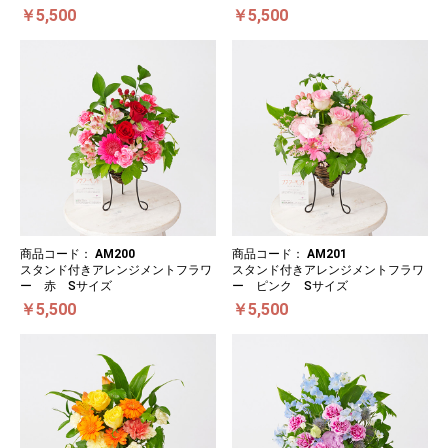
￥5,500
￥5,500
商品コード：
AM200
商品コード：
AM201
スタンド付きアレンジメントフラワ
スタンド付きアレンジメントフラワ
ー 赤 Sサイズ
ー ピンク Sサイズ
￥5,500
￥5,500