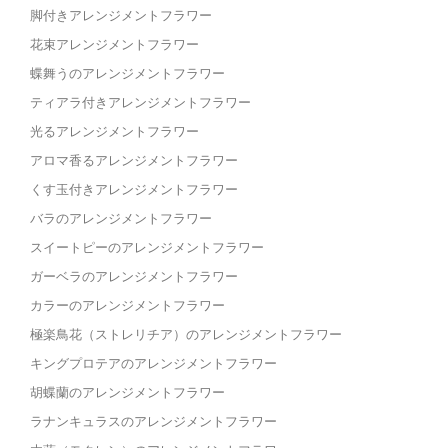
脚付きアレンジメントフラワー
花束アレンジメントフラワー
蝶舞うのアレンジメントフラワー
ティアラ付きアレンジメントフラワー
光るアレンジメントフラワー
アロマ香るアレンジメントフラワー
くす玉付きアレンジメントフラワー
バラのアレンジメントフラワー
スイートピーのアレンジメントフラワー
ガーベラのアレンジメントフラワー
カラーのアレンジメントフラワー
極楽鳥花（ストレリチア）のアレンジメントフラワー
キングプロテアのアレンジメントフラワー
胡蝶蘭のアレンジメントフラワー
ラナンキュラスのアレンジメントフラワー