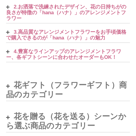
2.お洒落で洗練されたデザイン、花の日持ちがの
良さが特徴の「hana（ハナ）」のアレンジメントフ
ラワー
3.高品質なアレンジメントフラワーをお手頃価格
で購入できるのが「hana（ハナ）」の魅力
4.豊富なラインアップのアレンジメントフラワ
ー、各ギフトシーンに合わせたオーダーもOK！
花ギフト（フラワーギフト）商
品のカテゴリー
花を贈る（花を送る）シーンか
ら選ぶ商品のカテゴリー