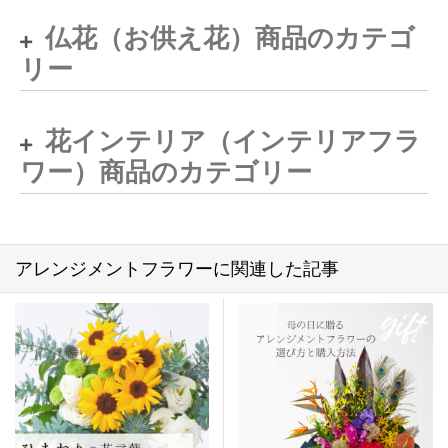
仏花（お供え花）商品のカテゴ
リー
花インテリア（インテリアフラ
ワー）商品のカテゴリー
アレンジメントフラワーに関連した記事