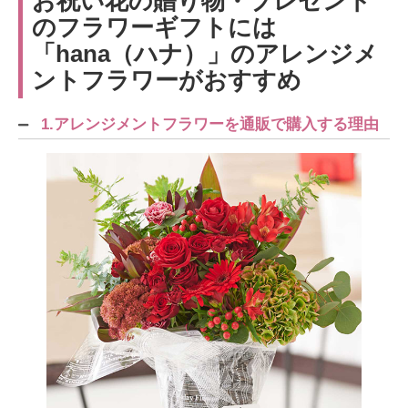
お祝い花の贈り物・プレゼント
のフラワーギフトには
「hana（ハナ）」のアレンジメ
ントフラワーがおすすめ
1.アレンジメントフラワーを通販で購入する理由