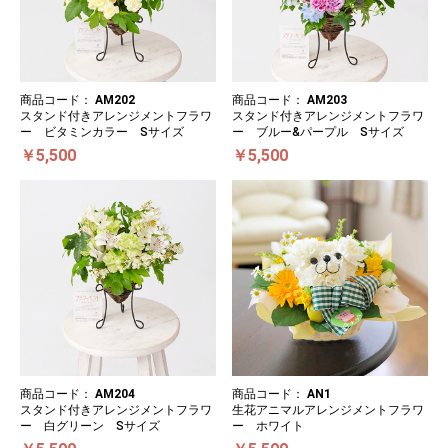
商品コード：
AM202
商品コード：
AM203
スタンド付きアレンジメントフラワ
スタンド付きアレンジメントフラワ
ー ビタミンカラー Sサイズ
ー ブルー&パープル Sサイズ
￥5,500
￥5,500
商品コード：
AM204
商品コード：
AN1
スタンド付きアレンジメントフラワ
生花アニマルアレンジメントフラワ
ー 白グリーン Sサイズ
ー ホワイト