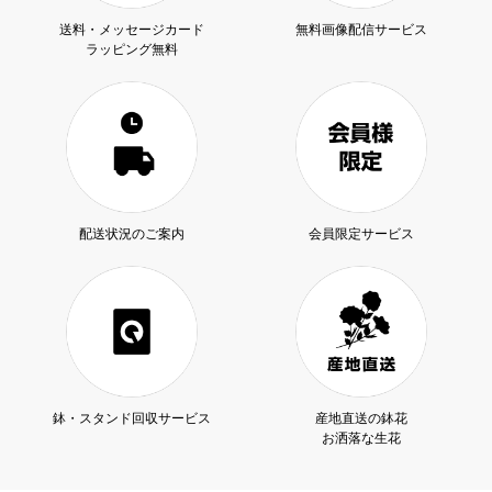
送料・メッセージカード
無料画像配信サービス
ラッピング無料
配送状況のご案内
会員限定サービス
鉢・スタンド回収サービス
産地直送の鉢花
お洒落な生花