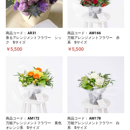
商品コード：
AR31
商品コード：
AM166
香るアレンジメントフラワー シッ
万能アレンジメントフラワー 赤
ク Sサイズ
系 Sサイズ
￥5,500
￥5,500
商品コード：
AM172
商品コード：
AM178
万能アレンジメントフラワー 黄色
万能アレンジメントフラワー 白
オレンジ系 Sサイズ
系 Sサイズ