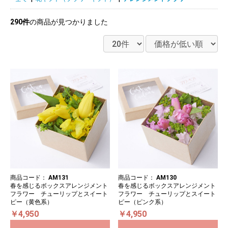
290件
の商品が見つかりました
商品コード：
AM131
商品コード：
AM130
春を感じるボックスアレンジメント
春を感じるボックスアレンジメント
フラワー チューリップとスイート
フラワー チューリップとスイート
ピー（黄色系）
ピー（ピンク系）
￥4,950
￥4,950