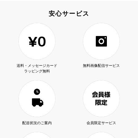
安心サービス
送料・メッセージカード
無料画像配信サービス
ラッピング無料
配送状況のご案内
会員限定サービス