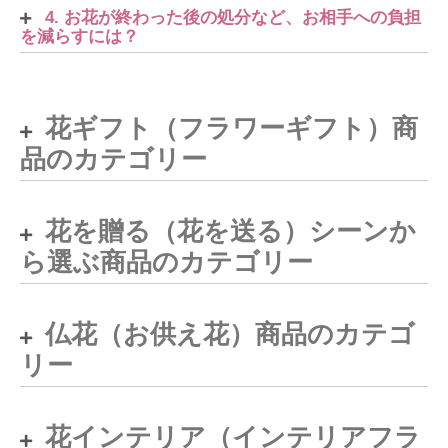
4. お花が終わった後の処分など、お相手への負担
を減らすには？
花ギフト（フラワーギフト）商
品のカテゴリー
花を贈る（花を送る）シーンか
ら選ぶ商品のカテゴリー
仏花（お供え花）商品のカテゴ
リー
花インテリア（インテリアフラ