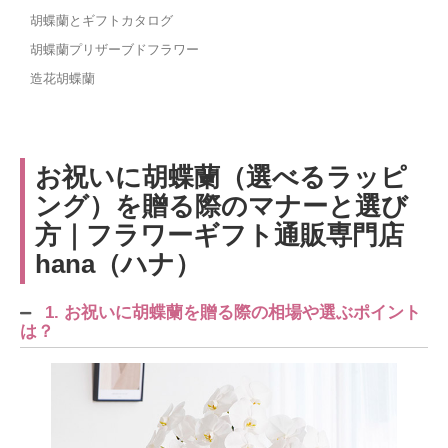
胡蝶蘭とギフトカタログ
胡蝶蘭プリザーブドフラワー
造花胡蝶蘭
お祝いに胡蝶蘭（選べるラッピ
ング）を贈る際のマナーと選び
方｜フラワーギフト通販専門店
hana（ハナ）
1. お祝いに胡蝶蘭を贈る際の相場や選ぶポイント
は？