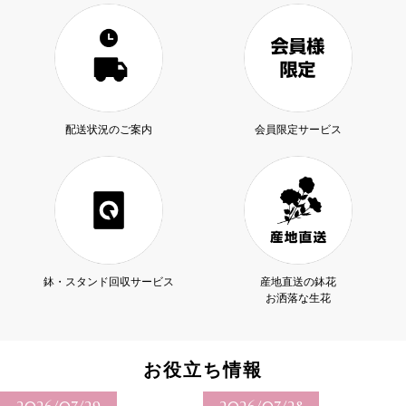
配送状況のご案内
会員限定サービス
鉢・スタンド回収サービス
産地直送の鉢花
お洒落な生花
お役立ち情報