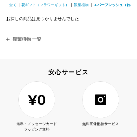
全て
|
花ギフト（フラワーギフト）
|
観葉植物
|
エバーフレッシュ（ねむ
お探しの商品は見つかりませんでした
観葉植物 一覧
安心サービス
送料・メッセージカード
無料画像配信サービス
ラッピング無料