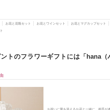
お花と花瓶セット
お花とワインセット
お花とマグカップセット
ト
ントのフラワーギフトには「hana
由
お祝いに華を添えるお花と一緒に、相手が