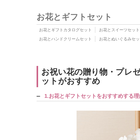
お花とギフトセット
お花とギフトカタログセット
お花とスイーツセット
お花とハンドクリームセット
お花とぬいぐるみセッ
お祝い花の贈り物・プレゼ
ットがおすすめ
1.お花とギフトセットをおすすめする理