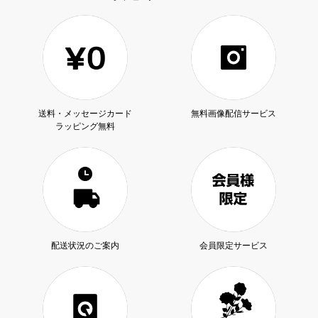
送料・メッセージカード
無料画像配信サービス
ラッピング無料
配送状況のご案内
会員限定サービス