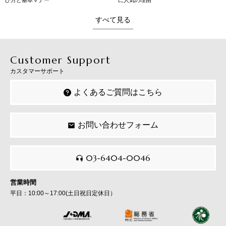
び方と基本マナー
に人気の理由
すべて見る
Customer Support
カスタマーサポート
よくあるご質問はこちら
お問い合わせフォーム
03-6404-0046
営業時間
平日：10:00～17:00(土日祝日定休日）