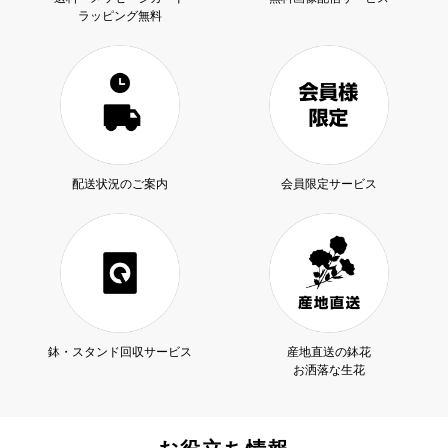
ラッピング無料
配送状況のご案内
会員限定サービス
鉢・スタンド回収サービス
産地直送の鉢花
お洒落な生花