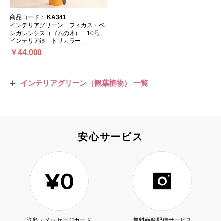
商品コード：
KA341
インテリアグリーン フィカス・ベ
ンガレンシス（ゴムの木） 10号
インテリア鉢「トリカラー」
￥44,000
インテリアグリーン（観葉植物） 一覧
安心サービス
送料・メッセージカード
無料画像配信サービス