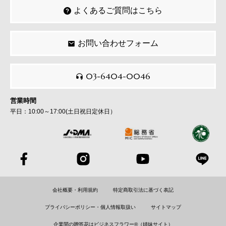
よくあるご質問はこちら
お問い合わせフォーム
03-6404-0046
営業時間
平日：10:00～17:00(土日祝日定休日）
会社概要・利用規約
特定商取引法に基づく表記
プライバシーポリシー・個人情報取扱い
サイトマップ
企業間の贈答花はビジネスフラワー®（姉妹サイト）