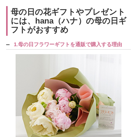
母の日の花ギフトやプレゼント
には、hana（ハナ）の母の日ギ
フトがおすすめ
1.母の日フラワーギフトを通販で購入する理由