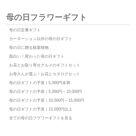
母の日フラワーギフト
母の日定番ギフト
カーネーション以外の母の日ギフト
母の日に贈る観葉植物
面白い！変わった母の日ギフト
お花とお取り寄せグルメのギフトセット
お母さんが選ぶ！お花とカタログセット
母の日ギフトの予算｜5,000円未満
母の日ギフトの予算｜5,000円～10,000円
母の日ギフトの予算｜10,000円～15,000円
母の日ギフトの予算｜15,000円以上
全ての母の日フラワーギフトを見る