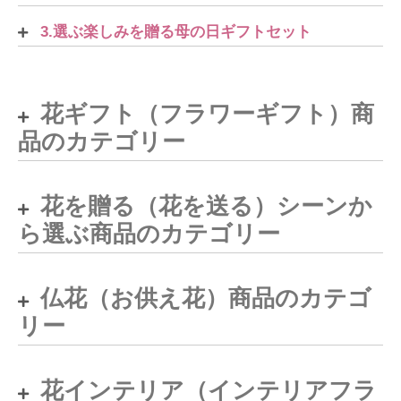
3.選ぶ楽しみを贈る母の日ギフトセット
花ギフト（フラワーギフト）商
品のカテゴリー
花を贈る（花を送る）シーンか
ら選ぶ商品のカテゴリー
仏花（お供え花）商品のカテゴ
リー
花インテリア（インテリアフラ