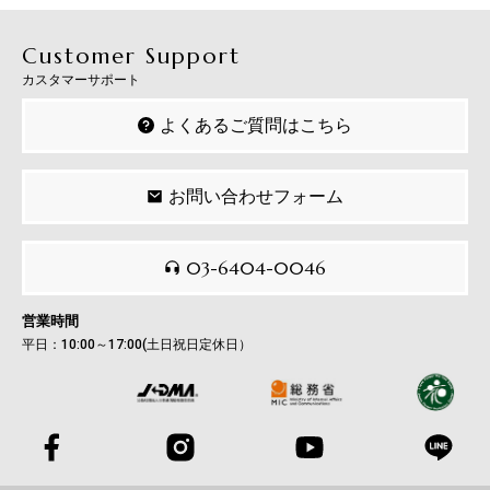
Customer Support
カスタマーサポート
よくあるご質問はこちら
お問い合わせフォーム
03-6404-0046
営業時間
平日：10:00～17:00(土日祝日定休日）