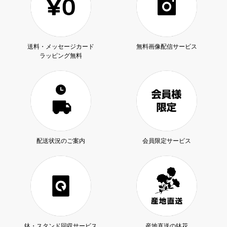
送料・メッセージカード
無料画像配信サービス
ラッピング無料
配送状況のご案内
会員限定サービス
鉢・スタンド回収サービス
産地直送の鉢花