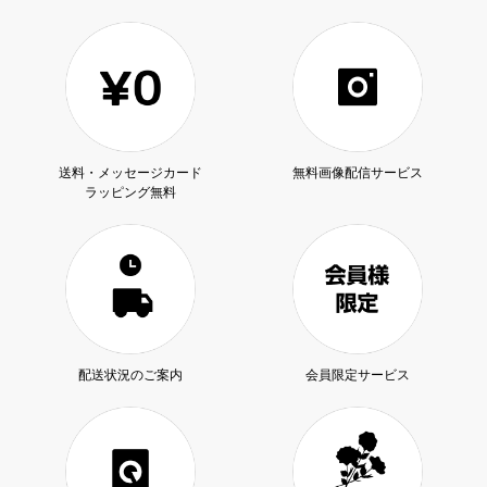
送料・メッセージカード
無料画像配信サービス
ラッピング無料
配送状況のご案内
会員限定サービス