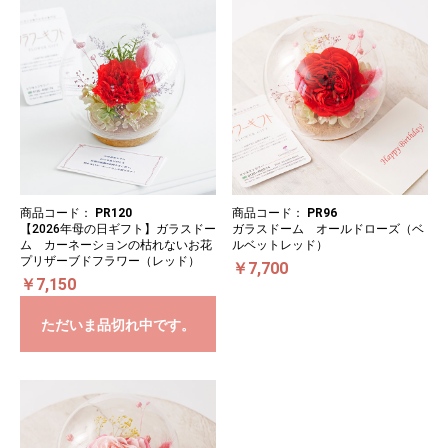
商品コード：
PR120
商品コード：
PR96
【2026年母の日ギフト】ガラスドー
ガラスドーム オールドローズ（ベ
ム カーネーションの枯れないお花
ルベットレッド）
プリザーブドフラワー（レッド）
￥7,700
￥7,150
ただいま品切れ中です。