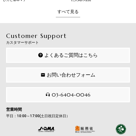
すべて見る
Customer Support
カスタマーサポート
よくあるご質問はこちら
お問い合わせフォーム
03-6404-0046
営業時間
平日：10:00～17:00(土日祝日定休日）