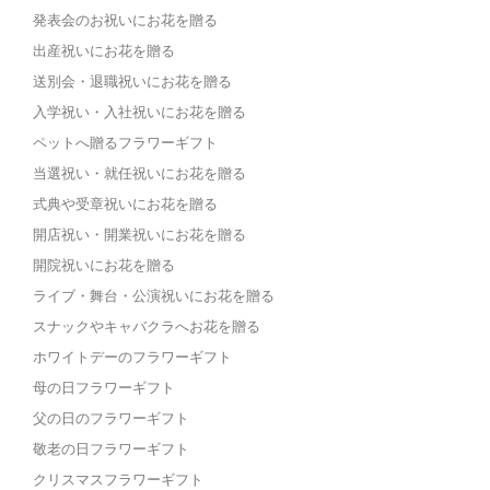
発表会のお祝いにお花を贈る
出産祝いにお花を贈る
送別会・退職祝いにお花を贈る
入学祝い・入社祝いにお花を贈る
ペットへ贈るフラワーギフト
当選祝い・就任祝いにお花を贈る
式典や受章祝いにお花を贈る
開店祝い・開業祝いにお花を贈る
開院祝いにお花を贈る
ライブ・舞台・公演祝いにお花を贈る
スナックやキャバクラへお花を贈る
ホワイトデーのフラワーギフト
母の日フラワーギフト
父の日のフラワーギフト
敬老の日フラワーギフト
クリスマスフラワーギフト