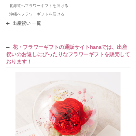
北海道へフラワーギフトを届ける
沖縄へフラワーギフトを届ける
出産祝い 一覧
花・フラワーギフトの通販サイトhanaでは、出産
祝いのお返しにぴったりなフラワーギフトを販売して
おります！