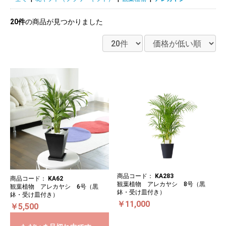
20件
の商品が見つかりました
商品コード：
KA283
商品コード：
KA62
観葉植物 アレカヤシ 8号（黒
観葉植物 アレカヤシ 6号（黒
鉢・受け皿付き）
鉢・受け皿付き）
￥11,000
￥5,500