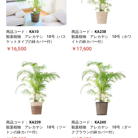
商品コード：
KA10
商品コード：
KA238
観葉植物 アレカヤシ 10号（バス
観葉植物 アレカヤシ 10号（ホワ
ケットタイプの鉢カバー付）
イトの鉢カバー付）
￥16,500
￥17,600
商品コード：
KA239
商品コード：
KA240
観葉植物 アレカヤシ 10号（ツー
観葉植物 アレカヤシ 10号（ダー
トンの鉢カバー付）
クブラウンの鉢カバー付）