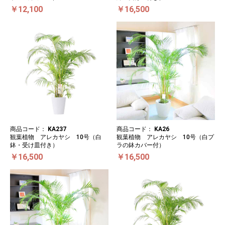
￥12,100
￥16,500
商品コード：
KA237
商品コード：
KA26
観葉植物 アレカヤシ 10号（白
観葉植物 アレカヤシ 10号（白プ
鉢・受け皿付き）
ラの鉢カバー付）
￥16,500
￥16,500