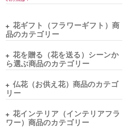
花ギフト（フラワーギフト）商
品のカテゴリー
花を贈る（花を送る）シーンか
ら選ぶ商品のカテゴリー
仏花（お供え花）商品のカテゴ
リー
花インテリア（インテリアフラ
ワー）商品のカテゴリー