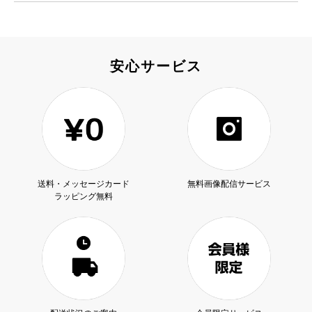
安心サービス
送料・メッセージカード
無料画像配信サービス
ラッピング無料