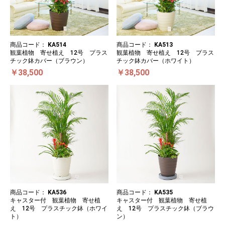
商品コード：
KA514
商品コード：
KA513
観葉植物 寄せ植え 12号 プラス
観葉植物 寄せ植え 12号 プラス
チック鉢カバー（ブラウン）
チック鉢カバー（ホワイト）
￥38,500
￥38,500
商品コード：
KA536
商品コード：
KA535
キャスター付 観葉植物 寄せ植
キャスター付 観葉植物 寄せ植
え 12号 プラスチック鉢（ホワイ
え 12号 プラスチック鉢（ブラウ
ト）
ン）