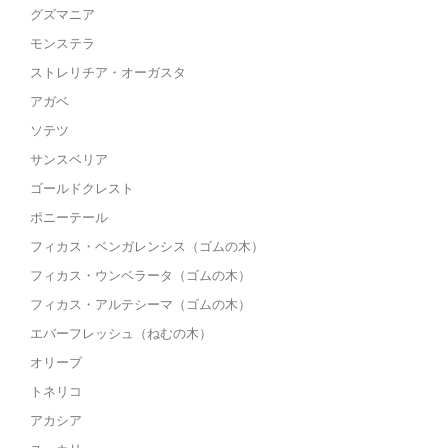
グズマニア
モンステラ
ストレリチア・オーガスタ
アガベ
ソテツ
サンスベリア
ゴールドクレスト
ポニーテール
フィカス・ベンガレンシス（ゴムの木）
フィカス・ウンベラータ（ゴムの木）
フィカス・アルテシーマ（ゴムの木）
エバーフレッシュ（ねむの木）
オリーブ
トネリコ
アカシア