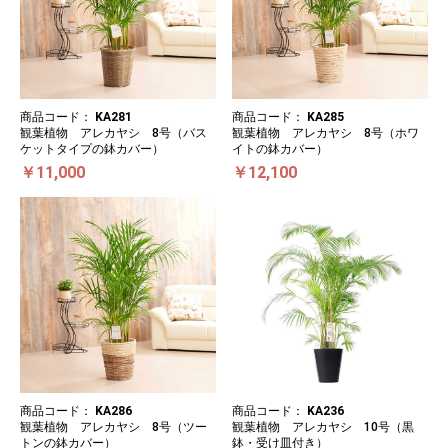
商品コード：
KA281
商品コード：
KA285
観葉植物 アレカヤシ 8号（バス
観葉植物 アレカヤシ 8号（ホワ
ケットタイプの鉢カバー）
イトの鉢カバー）
￥11,000
￥12,100
商品コード：
KA286
商品コード：
KA236
観葉植物 アレカヤシ 8号（ツー
観葉植物 アレカヤシ 10号（黒
トンの鉢カバー）
鉢・受け皿付き）