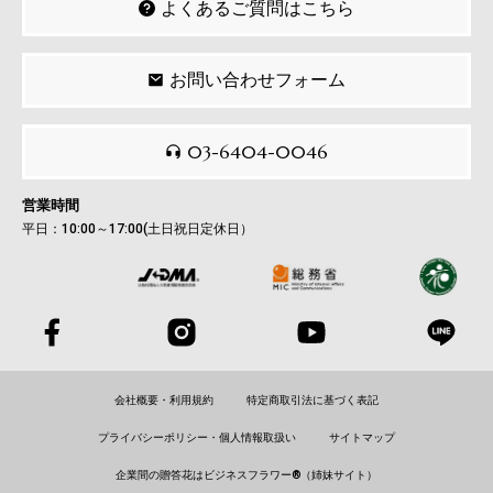
よくあるご質問はこちら
お問い合わせフォーム
03-6404-0046
営業時間
平日：10:00～17:00(土日祝日定休日）
会社概要・利用規約
特定商取引法に基づく表記
プライバシーポリシー・個人情報取扱い
サイトマップ
企業間の贈答花はビジネスフラワー®（姉妹サイト）