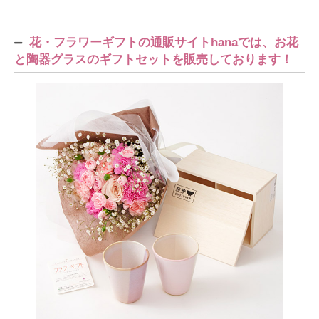
花・フラワーギフトの通販サイトhanaでは、お花
と陶器グラスのギフトセットを販売しております！