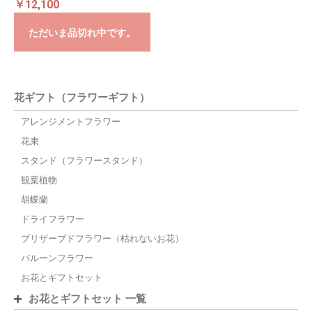
￥12,100
ただいま品切れ中です。
花ギフト（フラワーギフト）
アレンジメントフラワー
花束
スタンド（フラワースタンド）
観葉植物
胡蝶蘭
ドライフラワー
プリザーブドフラワー（枯れないお花）
バルーンフラワー
お花とギフトセット
お花とギフトセット 一覧