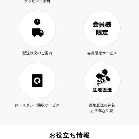
ラッピング無料
配送状況のご案内
会員限定サービス
鉢・スタンド回収サービス
産地直送の鉢花
お洒落な生花
お役立ち情報