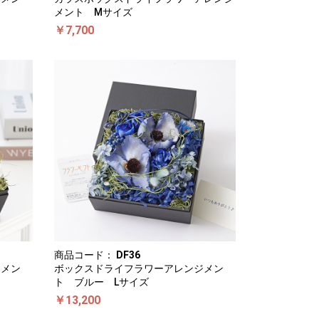
メント Mサイズ
￥7,700
商品コード：
DF36
ジメン
ボックスドライフラワーアレンジメン
ト ブルー Lサイズ
￥13,200