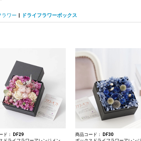
フラワー
|
ドライフラワーボックス
ード：
DF29
商品コード：
DF30
スドライフラワーアレンジメン
ボックスドライフラワーアレン