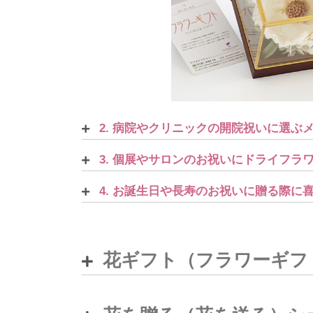
2. 病院やクリニックの開院祝いに選ぶ
3. 個展やサロンのお祝いにドライフラ
4. お誕生日や長寿のお祝いに贈る際に
花ギフト（フラワーギフ