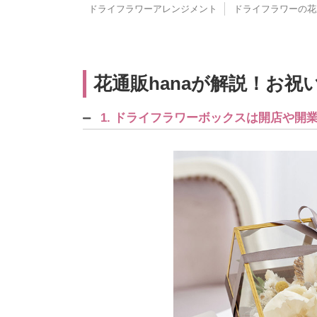
ドライフラワーアレンジメント
ドライフラワーの花
花通販hanaが解説！お
1. ドライフラワーボックスは開店や