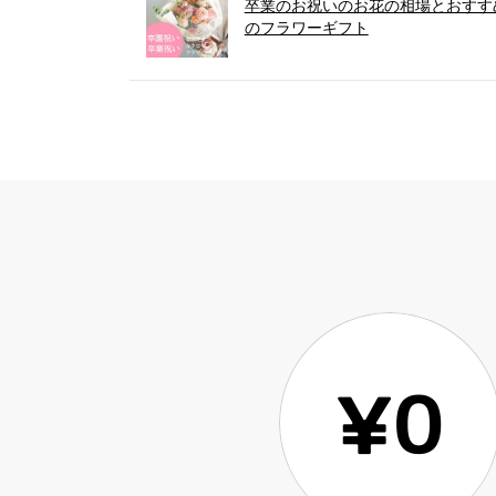
卒業のお祝いのお花の相場とおすす
のフラワーギフト