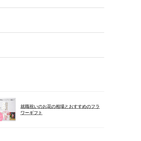
就職祝いのお花の相場とおすすめのフラ
ワーギフト