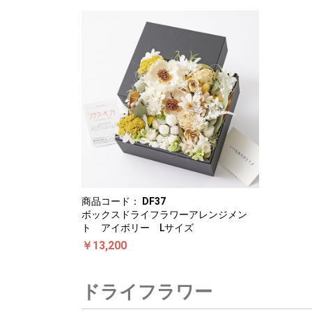
商品コード：
DF37
ボックスドライフラワーアレンジメン
ト アイボリー Lサイズ
￥13,200
ドライフラワー