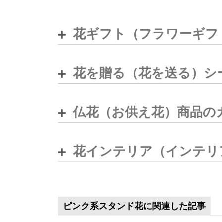
花ギフト（フラワーギフ
花を贈る（花を送る）シ
仏花（お供え花）商品の
花インテリア（インテリ
ピンク系スタンド花に関連した記事