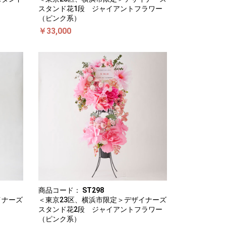
スタンド花1段 ジャイアントフラワー
（ピンク系）
￥33,000
商品コード：
ST298
イナーズ
＜東京23区、横浜市限定＞デザイナーズ
スタンド花2段 ジャイアントフラワー
（ピンク系）