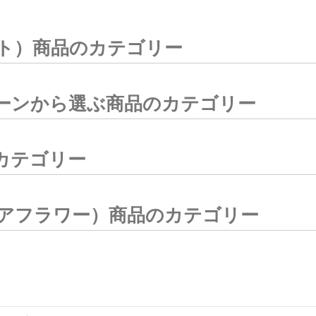
ト）商品のカテゴリー
ーンから選ぶ商品のカテゴリー
カテゴリー
アフラワー）商品のカテゴリー