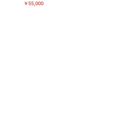
￥55,000