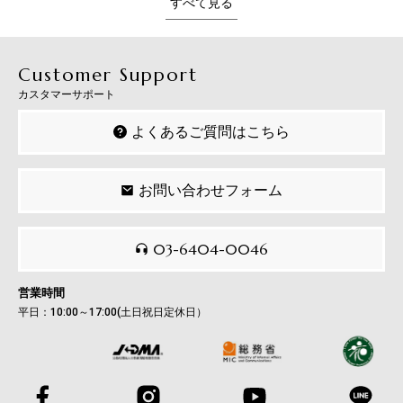
すべて見る
Customer Support
カスタマーサポート
よくあるご質問はこちら
お問い合わせフォーム
03-6404-0046
営業時間
平日：10:00～17:00(土日祝日定休日）