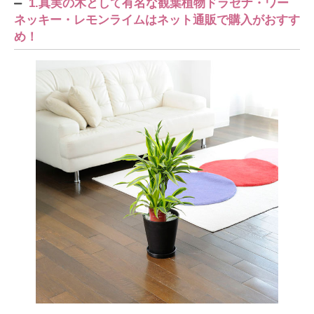
1.真実の木として有名な観葉植物ドラセナ・ワー
ネッキー・レモンライムはネット通販で購入がおすす
め！