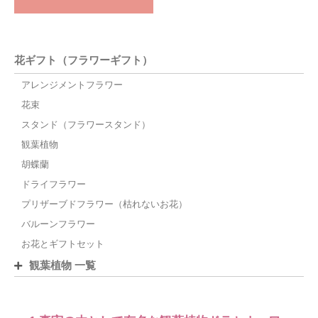
花ギフト（フラワーギフト）
アレンジメントフラワー
花束
スタンド（フラワースタンド）
観葉植物
胡蝶蘭
ドライフラワー
プリザーブドフラワー（枯れないお花）
バルーンフラワー
お花とギフトセット
観葉植物 一覧