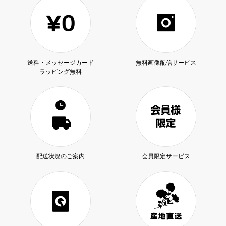
送料・メッセージカード
無料画像配信サービス
ラッピング無料
配送状況のご案内
会員限定サービス