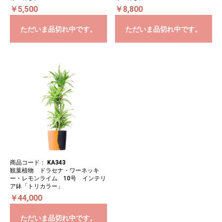
￥5,500
￥8,800
ただいま品切れ中です。
ただいま品切れ中です。
商品コード：
KA343
観葉植物 ドラセナ・ワーネッキ
ー・レモンライム 10号 インテリ
ア鉢「トリカラー」
￥44,000
ただいま品切れ中です。