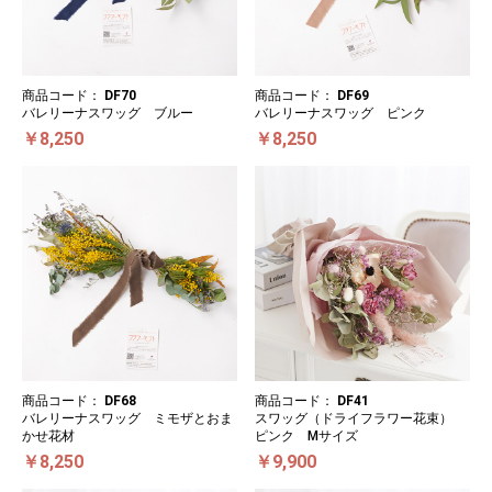
商品コード：
DF70
商品コード：
DF69
バレリーナスワッグ ブルー
バレリーナスワッグ ピンク
￥8,250
￥8,250
商品コード：
DF68
商品コード：
DF41
バレリーナスワッグ ミモザとおま
スワッグ（ドライフラワー花束）
かせ花材
ピンク Mサイズ
￥8,250
￥9,900