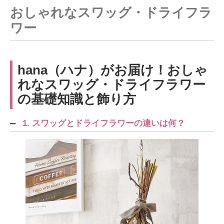
おしゃれなスワッグ・ドライフラ
ワー
hana（ハナ）がお届け！おしゃ
れなスワッグ・ドライフラワー
の基礎知識と飾り方
1. スワッグとドライフラワーの違いは何？