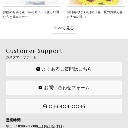
お盆のお供え花・仏花ガイド｜正しい選
向日葵(ひまわり)の仏花｜夏のお供え花
び方と基本マナー
に人気の理由
すべて見る
Customer Support
カスタマーサポート
よくあるご質問はこちら
お問い合わせフォーム
03-6404-0046
営業時間
平日：10:00～17:00(土日祝日定休日）