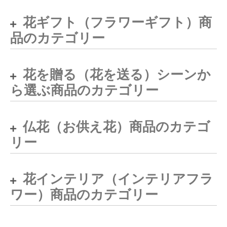
花ギフト（フラワーギフト）商
品のカテゴリー
花を贈る（花を送る）シーンか
ら選ぶ商品のカテゴリー
仏花（お供え花）商品のカテゴ
リー
花インテリア（インテリアフラ
ワー）商品のカテゴリー