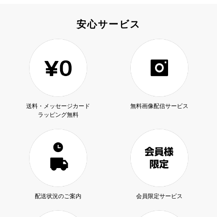
安心サービス
送料・メッセージカード
無料画像配信サービス
ラッピング無料
配送状況のご案内
会員限定サービス