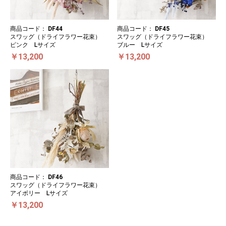
商品コード：
DF44
商品コード：
DF45
スワッグ（ドライフラワー花束）
スワッグ（ドライフラワー花束）
ピンク Lサイズ
ブルー Lサイズ
￥13,200
￥13,200
商品コード：
DF46
スワッグ（ドライフラワー花束）
アイボリー Lサイズ
￥13,200