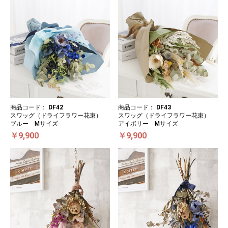
商品コード：
DF42
商品コード：
DF43
スワッグ（ドライフラワー花束）
スワッグ（ドライフラワー花束）
ブルー Mサイズ
アイボリー Mサイズ
￥9,900
￥9,900