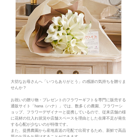
大切なお母さんへ「いつもありがとう」の感謝の気持ちを贈りま
せんか？
お祝いの贈り物・プレゼントのフラワーギフトを専門に販売する
通販サイト「hana（ハナ）」では、数多くの農園、フラワーシ
ョップ、フラワーデザイナーと提携しているので、従来店舗の様
に花材の仕入れ状況や店舗スペースを理由とした在庫不足が発生
する心配が少ないのが特徴です。
また、提携農園から産地直送の宅配で出荷するため、新鮮で高品
質のお花をお届けすることができます。