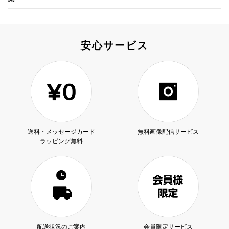
安心サービス
送料・メッセージカード
無料画像配信サービス
ラッピング無料
配送状況のご案内
会員限定サービス