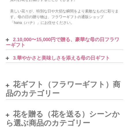
美しい花々が、特別な日や大切な瞬間をより素敵なものに彩りま
す。母の日の贈り物は、フラワーギフトの通販ショップ
「hana（ハナ）」にお任せください。
2.10,000〜15,000円で贈る、豪華な母の日フラワ
ーギフト
3.華やかさと美味しさを添える母の日ギフト
花ギフト（フラワーギフト）商
品のカテゴリー
花を贈る（花を送る）シーンか
ら選ぶ商品のカテゴリー