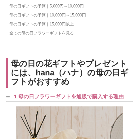
母の日ギフトの予算｜5,000円～10,000円
母の日ギフトの予算｜10,000円～15,000円
母の日ギフトの予算｜15,000円以上
全ての母の日フラワーギフトを見る
母の日の花ギフトやプレゼント
には、hana（ハナ）の母の日ギ
フトがおすすめ
1.母の日フラワーギフトを通販で購入する理由