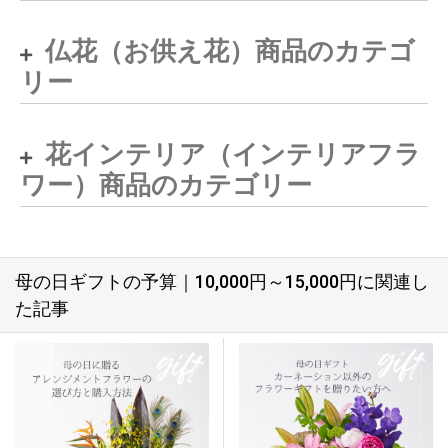
仏花（お供え花）商品のカテゴ
リー
花インテリア（インテリアフラ
ワー）商品のカテゴリー
母の日ギフトの予算｜10,000円～15,000円に関連し
た記事