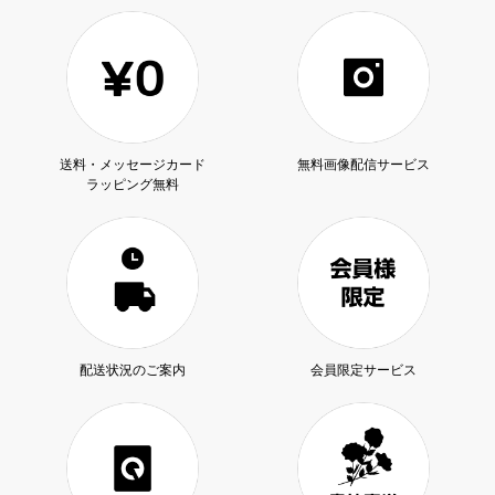
送料・メッセージカード
無料画像配信サービス
ラッピング無料
配送状況のご案内
会員限定サービス