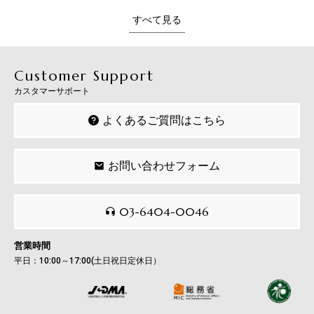
すべて見る
Customer Support
カスタマーサポート
よくあるご質問はこちら
お問い合わせフォーム
03-6404-0046
営業時間
平日：10:00～17:00(土日祝日定休日）