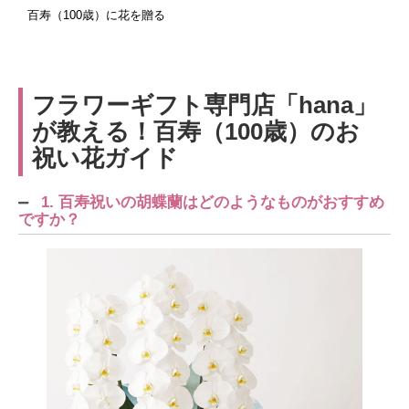
百寿（100歳）に花を贈る
フラワーギフト専門店「hana」
が教える！百寿（100歳）のお
祝い花ガイド
1. 百寿祝いの胡蝶蘭はどのようなものがおすすめ
ですか？