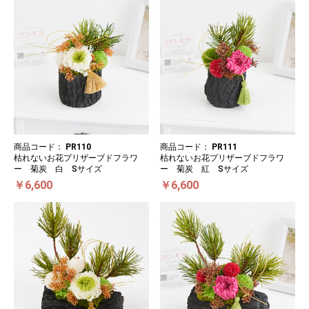
商品コード：
PR110
商品コード：
PR111
枯れないお花プリザーブドフラワ
枯れないお花プリザーブドフラワ
ー 菊炭 白 Sサイズ
ー 菊炭 紅 Sサイズ
￥6,600
￥6,600