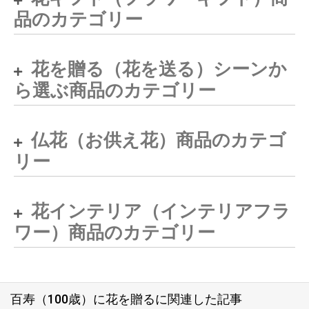
品のカテゴリー
花を贈る（花を送る）シーンか
ら選ぶ商品のカテゴリー
仏花（お供え花）商品のカテゴ
リー
花インテリア（インテリアフラ
ワー）商品のカテゴリー
百寿（100歳）に花を贈るに関連した記事