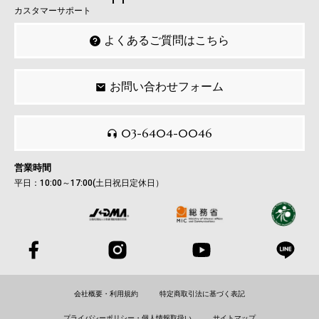
カスタマーサポート
よくあるご質問はこちら
お問い合わせフォーム
03-6404-0046
営業時間
平日：10:00～17:00(土日祝日定休日）
会社概要・利用規約
特定商取引法に基づく表記
プライバシーポリシー・個人情報取扱い
サイトマップ