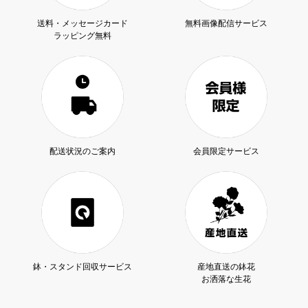
送料・メッセージカード
無料画像配信サービス
ラッピング無料
配送状況のご案内
会員限定サービス
鉢・スタンド回収サービス
産地直送の鉢花
お洒落な生花