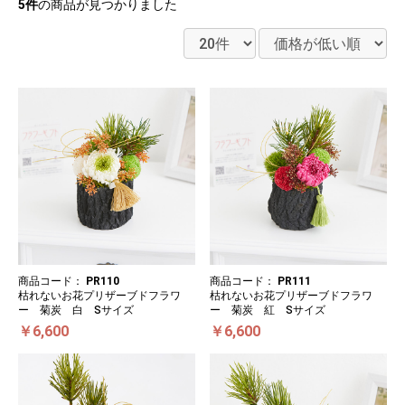
5件
の商品が見つかりました
商品コード：
PR110
商品コード：
PR111
枯れないお花プリザーブドフラワ
枯れないお花プリザーブドフラワ
ー 菊炭 白 Sサイズ
ー 菊炭 紅 Sサイズ
￥6,600
￥6,600