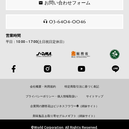
お問い合わせフォーム
03-6404-0046
営業時間
平日：10:00～17:00(土日祝日定休日）
会社概要・利用規約
特定商取引法に基づく表記
プライバシーポリシー・個人情報取扱い
サイトマップ
企業間の贈答花はビジネスフラワー®（姉妹サイト）
美味逸品 お取り寄せグルメギフト（姉妹サイト）
©World Corporation. All Rights Reserved.