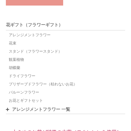
花ギフト（フラワーギフト）
アレンジメントフラワー
花束
スタンド（フラワースタンド）
観葉植物
胡蝶蘭
ドライフラワー
プリザーブドフラワー（枯れないお花）
バルーンフラワー
お花とギフトセット
アレンジメントフラワー 一覧