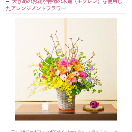
大きめのお花が特徴の木蓮（モクレン）を使用し
たアレンジメントフラワー
花・フラワーギフトの通販サイトhanaでは、人気のモクレンの