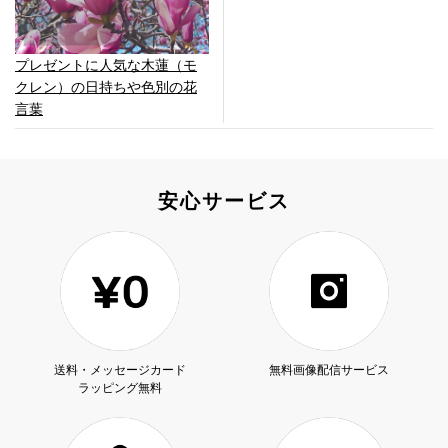
プレゼントに人気な木蓮（モ
クレン）の日持ちや色別の花
言葉
安心サービス
送料・メッセージカード
無料画像配信サービス
ラッピング無料