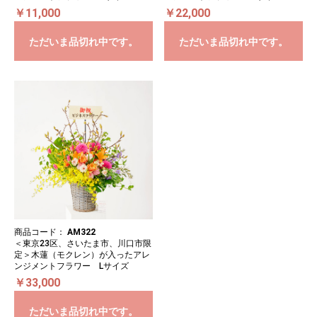
￥11,000
￥22,000
ただいま品切れ中です。
ただいま品切れ中です。
商品コード：
AM322
＜東京23区、さいたま市、川口市限
定＞木蓮（モクレン）が入ったアレ
ンジメントフラワー Lサイズ
￥33,000
ただいま品切れ中です。