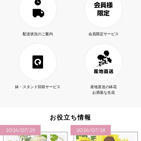
配送状況のご案内
会員限定サービス
鉢・スタンド回収サービス
産地直送の鉢花
お洒落な生花
お役立ち情報
2026/07/29
2026/07/28