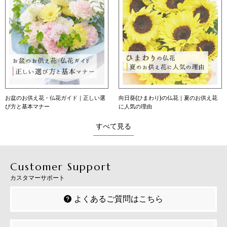
お盆のお供え花・仏花ガイド｜正しい選
向日葵(ひまわり)の仏花｜夏のお供え花
び方と基本マナー
に人気の理由
すべて見る
Customer Support
カスタマーサポート
よくあるご質問はこちら