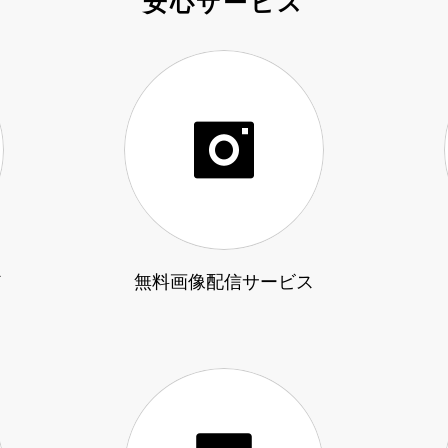
安心サービス
ド
無料画像配信サービス