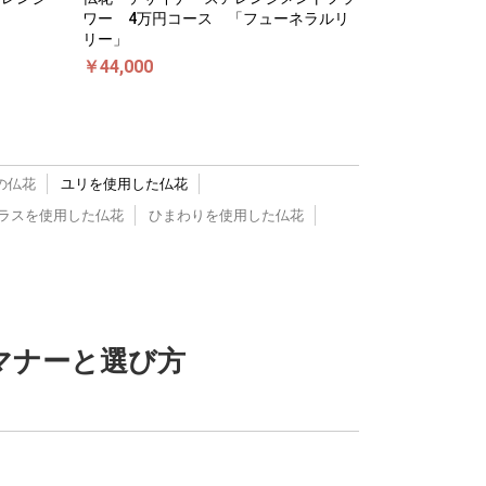
ワー 4万円コース 「フューネラルリ
リー」
￥44,000
の仏花
ユリを使用した仏花
ラスを使用した仏花
ひまわりを使用した仏花
マナーと選び方