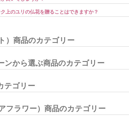
ランク上のユリの仏花を贈ることはできますか？
ト）商品のカテゴリー
ーンから選ぶ商品のカテゴリー
カテゴリー
アフラワー）商品のカテゴリー