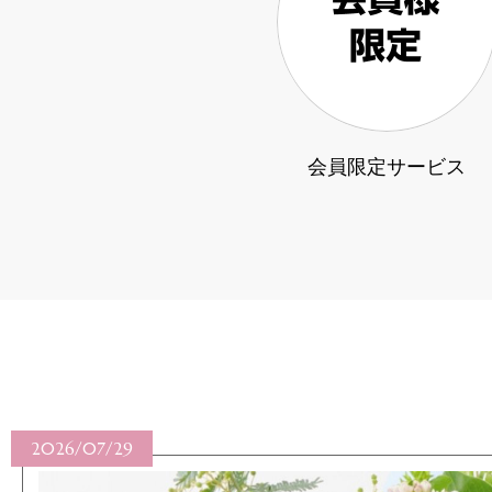
会員限定サービス
2026/07/28