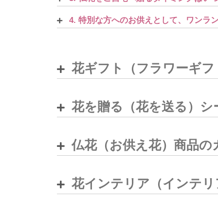
4. 特別な方へのお供えとして、ワン
花ギフト（フラワーギフ
花を贈る（花を送る）シ
仏花（お供え花）商品の
花インテリア（インテリ