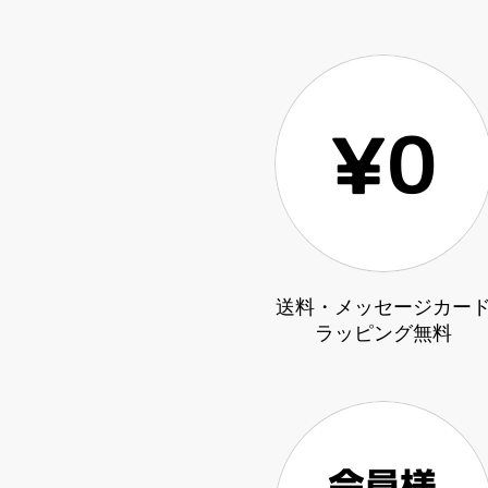
送料・メッセージカー
ラッピング無料