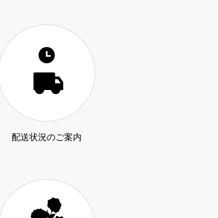
配送状況のご案内