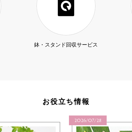
鉢・スタンド回収サービス
お役立ち情報
2026/07/27