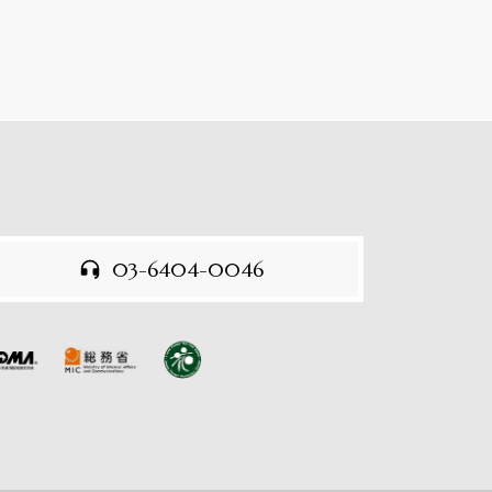
03-6404-0046