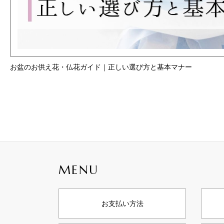
お盆のお供え花・仏花ガイド｜正しい選び方と基本マナー
MENU
お支払い方法