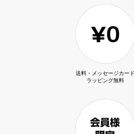
送料・メッセージカー
ラッピング無料