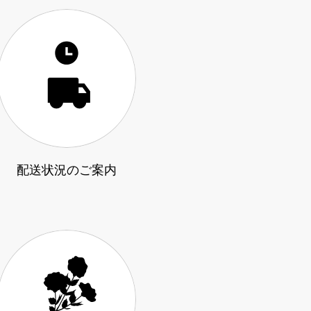
配送状況のご案内