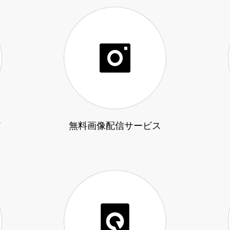
ド
無料画像配信サービス