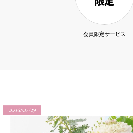
会員限定サービス
2026/07/29