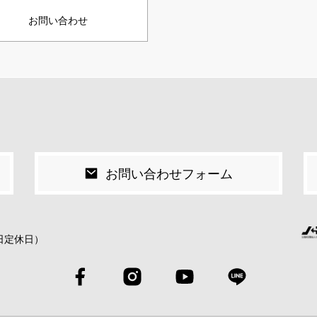
お問い合わせ
お問い合わせフォーム
祝日定休日）