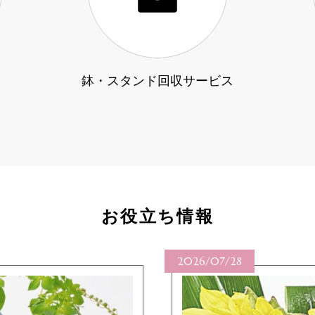
鉢・スタンド回収サービス
お役立ち情報
2026/07/28