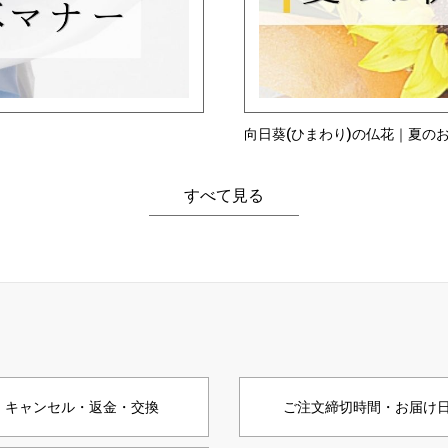
向日葵(ひまわり)の仏花｜夏の
すべて見る
キャンセル・返金・交換
ご注文締切時間・お届け