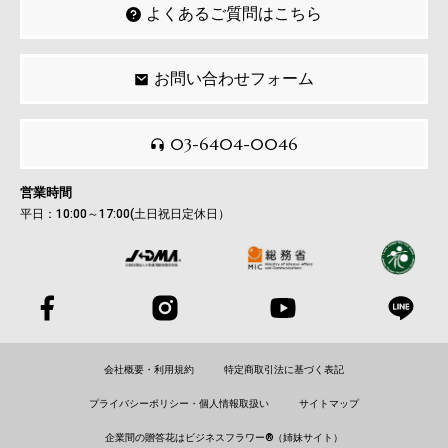
よくあるご質問はこちら
お問い合わせフォーム
03-6404-0046
営業時間
平日：10:00～17:00(土日祝日定休日）
会社概要・利用規約
特定商取引法に基づく表記
プライバシーポリシー・個人情報取扱い
サイトマップ
企業間の贈答花はビジネスフラワー®（姉妹サイト）