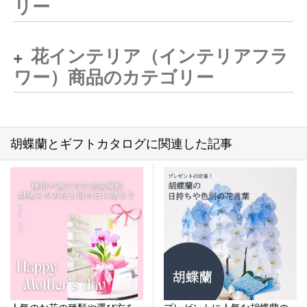
リー
花インテリア（インテリアフラ
ワー）商品のカテゴリー
胡蝶蘭とギフトカタログに関連した記事