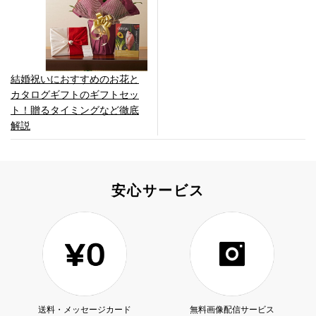
結婚祝いにおすすめのお花と
カタログギフトのギフトセッ
ト！贈るタイミングなど徹底
解説
安心サービス
送料・メッセージカード
無料画像配信サービス