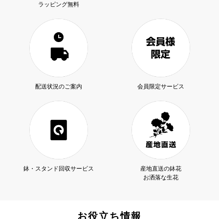
ラッピング無料
配送状況のご案内
会員限定サービス
鉢・スタンド回収サービス
産地直送の鉢花
お洒落な生花
お役立ち情報