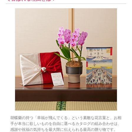
胡蝶蘭の持つ「幸福が飛んでくる」という素敵な花言葉と、お相
手が本当に欲しいものを自由に選べるカタログの組み合わせは、
感謝や祝福の気持ちを最大限に伝えられる最高の贈り物です。