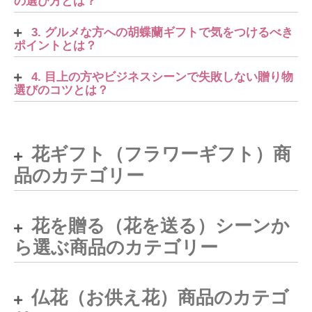
の選び方とは？
3. グルメな方への胡蝶蘭ギフトで気をつけるべき
ポイントとは？
4. 目上の方やビジネスシーンで失敗しない贈り物
選びのコツとは？
花ギフト（フラワーギフト）商
品のカテゴリー
花を贈る（花を送る）シーンか
ら選ぶ商品のカテゴリー
仏花（お供え花）商品のカテゴ