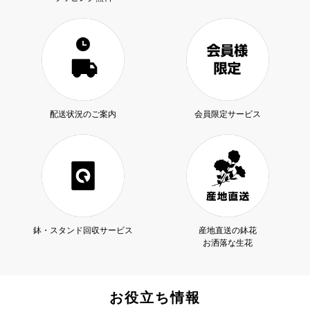
配送状況のご案内
会員限定サービス
鉢・スタンド回収サービス
産地直送の鉢花
お洒落な生花
お役立ち情報