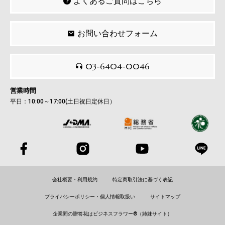
よくあるご質問はこちら
お問い合わせフォーム
03-6404-0046
営業時間
平日：10:00～17:00(土日祝日定休日）
会社概要・利用規約
特定商取引法に基づく表記
プライバシーポリシー・個人情報取扱い
サイトマップ
企業間の贈答花はビジネスフラワー®（姉妹サイト）