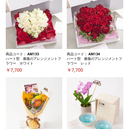
商品コード：
AM133
商品コード：
AM134
ハート型 薔薇のアレンジメントフ
ハート型 薔薇のアレンジメントフ
ラワー ホワイト
ラワー レッド
￥7,700
￥7,700