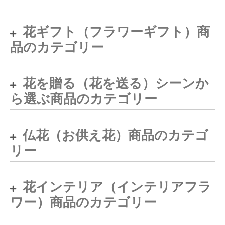
花ギフト（フラワーギフト）商
品のカテゴリー
花を贈る（花を送る）シーンか
ら選ぶ商品のカテゴリー
仏花（お供え花）商品のカテゴ
リー
花インテリア（インテリアフラ
ワー）商品のカテゴリー