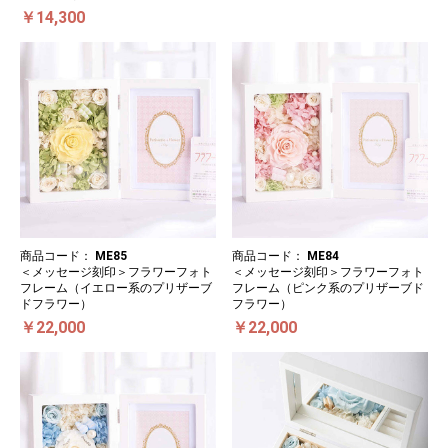
￥14,300
商品コード：
ME85
商品コード：
ME84
＜メッセージ刻印＞フラワーフォト
＜メッセージ刻印＞フラワーフォト
フレーム（イエロー系のプリザーブ
フレーム（ピンク系のプリザーブド
ドフラワー）
フラワー）
￥22,000
￥22,000