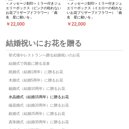
＜メッセージ刻印＞ミラー付きジュ
＜メッセージ刻印＞ミラー付きジュ
エリーボックス（ピンクの枯れない
エリーボックス（イエローの枯れな
お花プリザーブドフラワー）「曲
いお花プリザーブドフラワー）「曲
名 星に願いを」
名 星に願いを」
￥22,000
￥22,000
結婚祝いにお花を贈る
挙式場やレストランへ贈る結婚祝いのお花
結婚式で両親に贈る花束
紙婚式（結婚1周年）に贈るお花
木婚式（結婚5周年）に贈るお花
錫婚式（結婚10周年）に贈るお花
水晶婚式（結婚15周年）に贈るお花
磁器婚式（結婚20周年）に贈るお花
銀婚式（結婚25周年）に贈るお花
真珠婚式（結婚30周年）に贈るお花