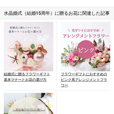
水晶婚式（結婚15周年）に贈るお花に関連した記事
結婚式に贈るフラワーギフト
フラワーギフトにおすすめの
基本マナーとお花の選び方
ピンク系アレンジメントフラ
ワー