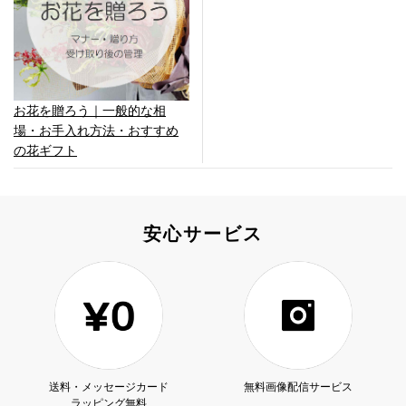
お花を贈ろう｜一般的な相
場・お手入れ方法・おすすめ
の花ギフト
安心サービス
送料・メッセージカード
無料画像配信サービス
ラッピング無料