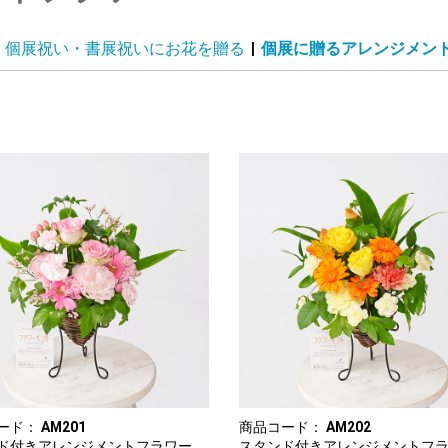
個展祝い・書展祝いにお花を贈る
|
個展に贈るアレンジメン
ード：
AM201
商品コード：
AM202
ド付きアレンジメントフラワー
スタンド付きアレンジメントフ