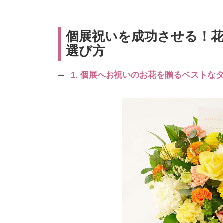
個展祝いを成功させる！花
選び方
1. 個展へお祝いのお花を贈るベストな