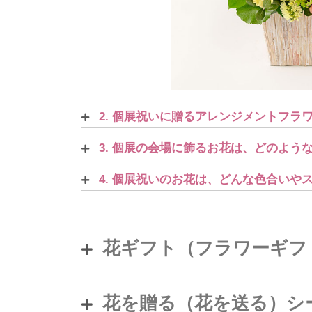
2. 個展祝いに贈るアレンジメントフラ
3. 個展の会場に飾るお花は、どのよう
4. 個展祝いのお花は、どんな色合い
花ギフト（フラワーギフ
花を贈る（花を送る）シ