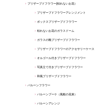
プリザーブドフラワー(枯れないお花）
プリザーブドフラワーアレンジメント
ボックスプリザーブドフラワー
枯れないお花のガラスドーム
ガラスの靴プリザーブドフラワー
プリザーブドフラワーのアクセサリーケース
オルゴール付きプリザーブドフラワー
写真立て付きプリザーブドフラワー
和風プリザーブドフラワー
バルーンフラワー
バルーンブーケ（風船の花束）
バルーンアレンジ