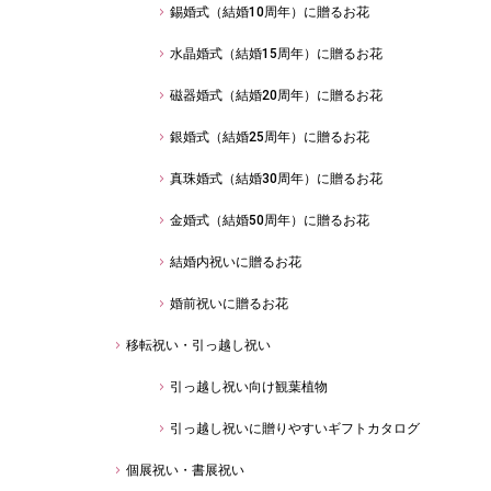
錫婚式（結婚10周年）に贈るお花
水晶婚式（結婚15周年）に贈るお花
磁器婚式（結婚20周年）に贈るお花
銀婚式（結婚25周年）に贈るお花
真珠婚式（結婚30周年）に贈るお花
金婚式（結婚50周年）に贈るお花
結婚内祝いに贈るお花
婚前祝いに贈るお花
移転祝い・引っ越し祝い
引っ越し祝い向け観葉植物
引っ越し祝いに贈りやすいギフトカタログ
個展祝い・書展祝い