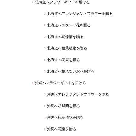
北海道へフラワーギフトを届ける
北海道へアレンジメントフラワーを贈る
北海道へスタンド花を贈る
北海道へ胡蝶蘭を贈る
北海道へ観葉植物を贈る
北海道へ花束を贈る
北海道へ枯れないお花を贈る
沖縄へフラワーギフトを届ける
沖縄へアレンジメントフラワーを贈る
沖縄へ胡蝶蘭を贈る
沖縄へ観葉植物を贈る
沖縄へ花束を贈る