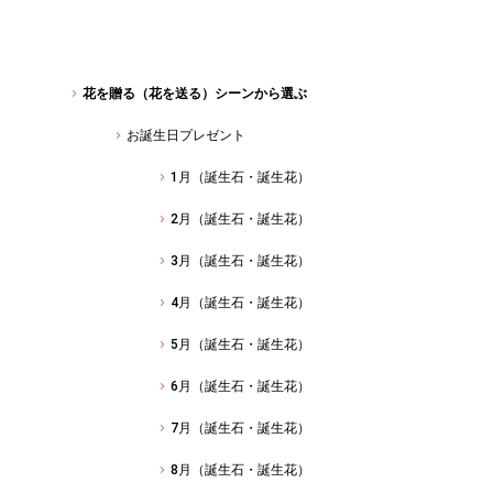
花を贈る（花を送る）シーンから選ぶ
お誕生日プレゼント
1月（誕生石・誕生花）
2月（誕生石・誕生花）
3月（誕生石・誕生花）
4月（誕生石・誕生花）
5月（誕生石・誕生花）
6月（誕生石・誕生花）
7月（誕生石・誕生花）
8月（誕生石・誕生花）