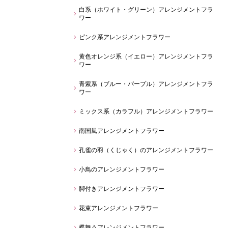
白系（ホワイト・グリーン）アレンジメントフラ
ワー
ピンク系アレンジメントフラワー
黄色オレンジ系（イエロー）アレンジメントフラ
ワー
青紫系（ブルー・パープル）アレンジメントフラ
ワー
ミックス系（カラフル）アレンジメントフラワー
南国風アレンジメントフラワー
孔雀の羽（くじゃく）のアレンジメントフラワー
小鳥のアレンジメントフラワー
脚付きアレンジメントフラワー
花束アレンジメントフラワー
蝶舞うアレンジメントフラワー