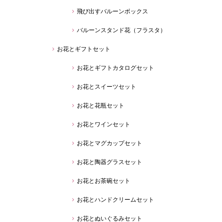
飛び出すバルーンボックス
バルーンスタンド花（フラスタ）
お花とギフトセット
お花とギフトカタログセット
お花とスイーツセット
お花と花瓶セット
お花とワインセット
お花とマグカップセット
お花と陶器グラスセット
お花とお茶碗セット
お花とハンドクリームセット
お花とぬいぐるみセット