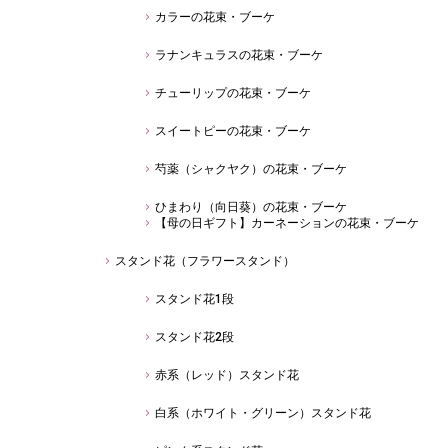
カラーの花束・ブーケ
ラナンキュラスの花束・ブーケ
チューリップの花束・ブーケ
スイートピーの花束・ブーケ
芍薬（シャクヤク）の花束・ブーケ
ひまわり（向日葵）の花束・ブーケ
【母の日ギフト】カーネーションの花束・ブーケ
スタンド花（フラワースタンド）
スタンド花1段
スタンド花2段
赤系（レッド）スタンド花
白系（ホワイト・グリーン）スタンド花