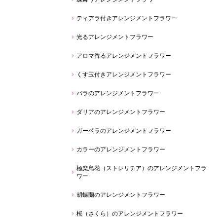
ティアラ付きアレンジメントフラワー
光るアレンジメントフラワー
アロマ香るアレンジメントフラワー
くす玉付きアレンジメントフラワー
バラのアレンジメントフラワー
ダリアのアレンジメントフラワー
ガーベラのアレンジメントフラワー
カラーのアレンジメントフラワー
極楽鳥花（ストレリチア）のアレンジメントフラ
ワー
胡蝶蘭のアレンジメントフラワー
桜（さくら）のアレンジメントフラワー