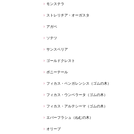
モンステラ
ストレリチア・オーガスタ
アガベ
ソテツ
サンスベリア
ゴールドクレスト
ポニーテール
フィカス・ベンガレンシス（ゴムの木）
フィカス・ウンベラータ（ゴムの木）
フィカス・アルテシーマ（ゴムの木）
エバーフラシュ（ねむの木）
オリーブ