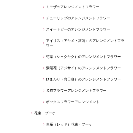
ミモザのアレンジメントフラワー
チューリップのアレンジメントフラワー
スイートピーのアレンジメントフラワー
アイリス（アヤメ・菖蒲）のアレンジメントフラ
ワー
芍薬（シャクヤク）のアレンジメントフラワー
紫陽花（アジサイ）のアレンジメントフラワー
ひまわり（向日葵）のアレンジメントフラワー
犬猫フラワーアレンジメントフラワー
ボックスフラワーアレンジメント
花束・ブーケ
赤系（レッド）花束・ブーケ