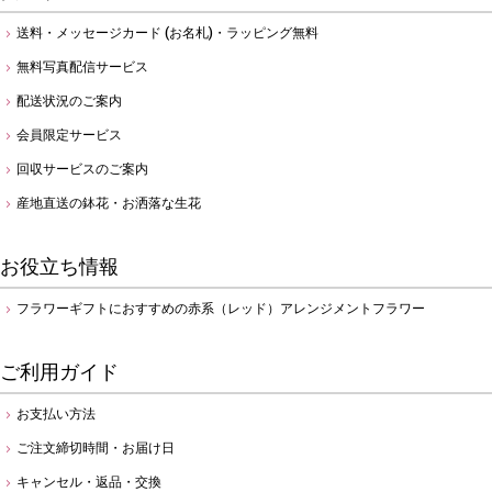
送料・メッセージカード (お名札)・ラッピング無料
無料写真配信サービス
配送状況のご案内
会員限定サービス
回収サービスのご案内
産地直送の鉢花・お洒落な生花
お役立ち情報
フラワーギフトにおすすめの赤系（レッド）アレンジメントフラワー
ご利用ガイド
お支払い方法
ご注文締切時間・お届け日
キャンセル・返品・交換