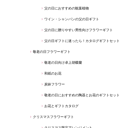
父の日におすすめの観葉植物
ワイン・シャンパンの父の日ギフト
父の日に贈りやすい男性向けフラワーギフト
父の日ギフトに迷ったら！カタログギフトセット
敬老の日フラワーギフト
敬老の日向け卓上胡蝶蘭
和紙のお花
炭鉢フラワー
敬老の日におすすめの陶器とお花のギフトセット
お花とギフトカタログ
クリスマスフラワーギフト
クリスマス限定アレンジメント