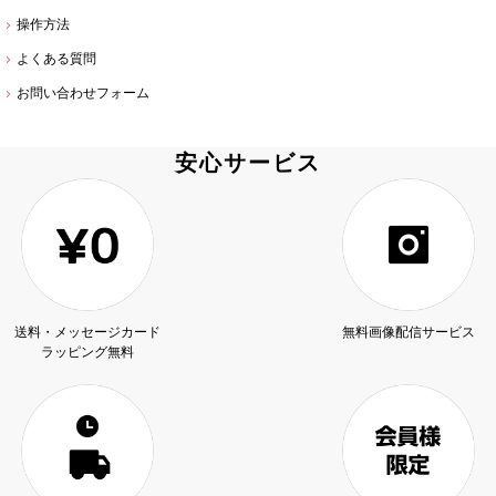
操作方法
よくある質問
お問い合わせフォーム
安心サービス
送料・メッセージカード
無料画像配信サービス
ラッピング無料