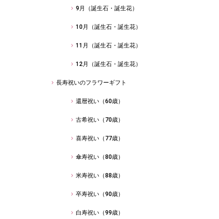
9月（誕生石・誕生花）
10月（誕生石・誕生花）
11月（誕生石・誕生花）
12月（誕生石・誕生花）
長寿祝いのフラワーギフト
還暦祝い（60歳）
古希祝い（70歳）
喜寿祝い（77歳）
傘寿祝い（80歳）
米寿祝い（88歳）
卒寿祝い（90歳）
白寿祝い（99歳）