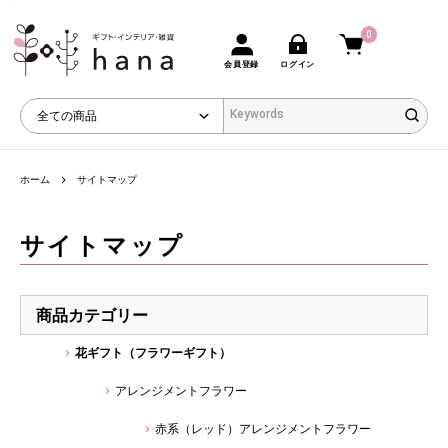
0
会員登録
ログイン
ホーム
サイトマップ
サイトマップ
商品カテゴリー
花ギフト（フラワーギフト）
アレンジメントフラワー
赤系（レッド）アレンジメントフラワー