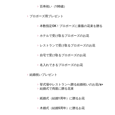
百寿祝い（100歳）
プロポーズ用プレゼント
本数指定OK！プロポーズに薔薇の花束を贈る
ホテルで受け取るプロポーズのお花
レストランで受け取るプロポーズのお花
自宅で受け取るプロポーズのお花
名入れできるプロポーズのお花
結婚祝いプレゼント
挙式場やレストランへ贈る結婚祝いのお花/a>
結婚式で両親に贈る花束
紙婚式（結婚1周年）に贈るお花
木婚式（結婚5周年）に贈るお花