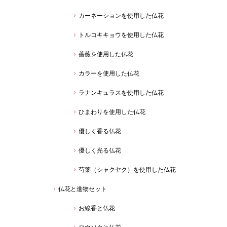
カーネーションを使用した仏花
トルコキキョウを使用した仏花
薔薇を使用した仏花
カラーを使用した仏花
ラナンキュラスを使用した仏花
ひまわりを使用した仏花
優しく香る仏花
優しく光る仏花
芍薬（シャクヤク）を使用した仏花
仏花と進物セット
お線香と仏花