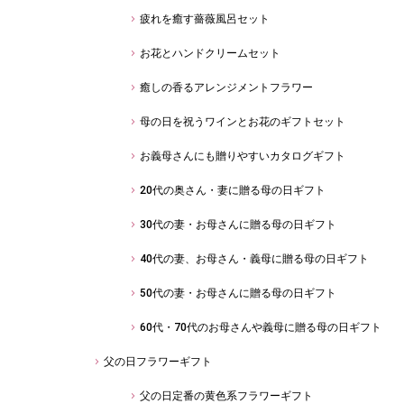
疲れを癒す薔薇風呂セット
お花とハンドクリームセット
癒しの香るアレンジメントフラワー
母の日を祝うワインとお花のギフトセット
お義母さんにも贈りやすいカタログギフト
20代の奥さん・妻に贈る母の日ギフト
30代の妻・お母さんに贈る母の日ギフト
40代の妻、お母さん・義母に贈る母の日ギフト
50代の妻・お母さんに贈る母の日ギフト
60代・70代のお母さんや義母に贈る母の日ギフト
父の日フラワーギフト
父の日定番の黄色系フラワーギフト