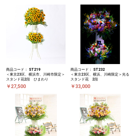
商品コード：
ST219
商品コード：
ST232
＜東京23区、横浜市、川崎市限定＞
＜東京23区、横浜、川崎限定＞光る
スタンド花2段 ひまわり
スタンド花 2段
￥27,500
￥33,000