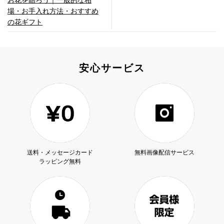
場・お手入れ方法・おすすめ
の花ギフト
安心サービス
送料・メッセージカード
無料画像配信サービス
ラッピング無料