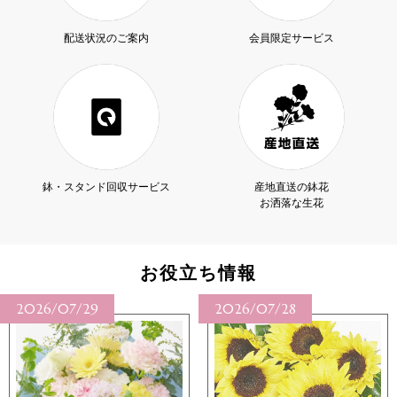
配送状況のご案内
会員限定サービス
鉢・スタンド回収サービス
産地直送の鉢花
お洒落な生花
お役立ち情報
2026/07/29
2026/07/28