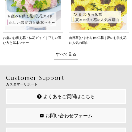
お盆のお供え花・仏花ガイド｜正しい選
向日葵(ひまわり)の仏花｜夏のお供え花
び方と基本マナー
に人気の理由
すべて見る
Customer Support
カスタマーサポート
よくあるご質問はこちら
お問い合わせフォーム