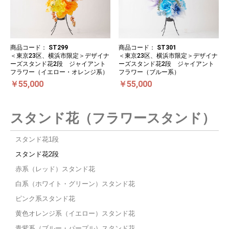
商品コード：
ST299
商品コード：
ST301
＜東京23区、横浜市限定＞デザイナ
＜東京23区、横浜市限定＞デザイナ
ーズスタンド花2段 ジャイアント
ーズスタンド花2段 ジャイアント
フラワー（イエロー・オレンジ系）
フラワー（ブルー系）
￥55,000
￥55,000
スタンド花（フラワースタンド）
スタンド花1段
スタンド花2段
赤系（レッド）スタンド花
白系（ホワイト・グリーン）スタンド花
ピンク系スタンド花
黄色オレンジ系（イエロー）スタンド花
青紫系（ブルー・パープル）スタンド花