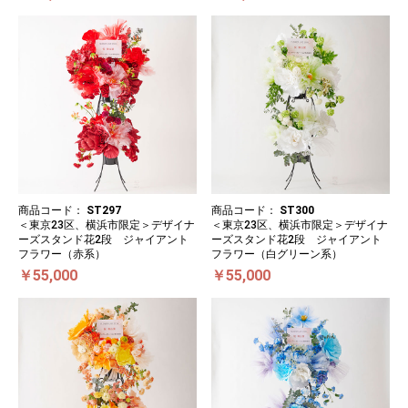
商品コード：
ST297
商品コード：
ST300
＜東京23区、横浜市限定＞デザイナ
＜東京23区、横浜市限定＞デザイナ
ーズスタンド花2段 ジャイアント
ーズスタンド花2段 ジャイアント
フラワー（赤系）
フラワー（白グリーン系）
￥55,000
￥55,000