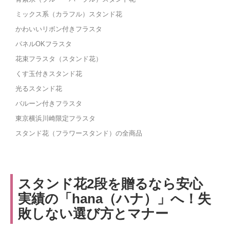
ミックス系（カラフル）スタンド花
かわいいリボン付きフラスタ
パネルOKフラスタ
花束フラスタ（スタンド花）
くす玉付きスタンド花
光るスタンド花
バルーン付きフラスタ
東京横浜川崎限定フラスタ
スタンド花（フラワースタンド）の全商品
スタンド花2段を贈るなら安心
実績の「hana（ハナ）」へ！失
敗しない選び方とマナー