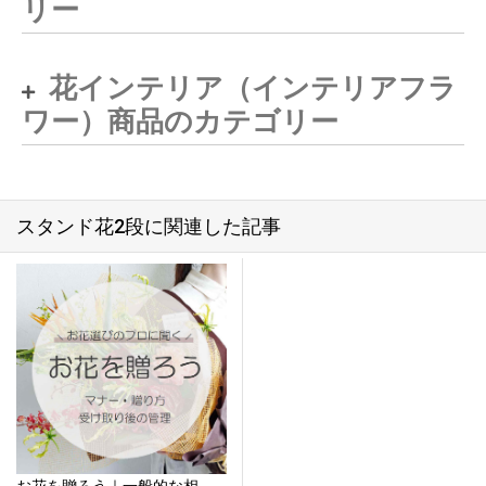
リー
花インテリア（インテリアフラ
ワー）商品のカテゴリー
スタンド花2段に関連した記事
お花を贈ろう｜一般的な相