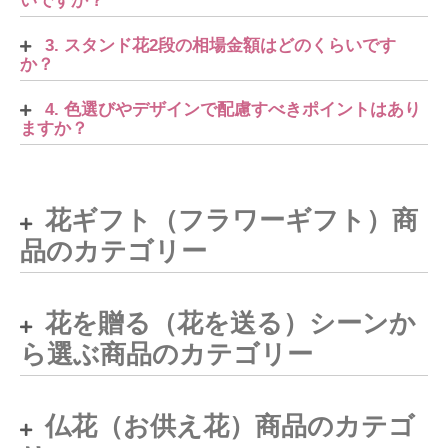
いですか？
3. スタンド花2段の相場金額はどのくらいです
か？
4. 色選びやデザインで配慮すべきポイントはあり
ますか？
花ギフト（フラワーギフト）商
品のカテゴリー
花を贈る（花を送る）シーンか
ら選ぶ商品のカテゴリー
仏花（お供え花）商品のカテゴ