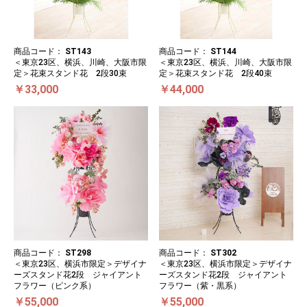
商品コード：
ST143
商品コード：
ST144
＜東京23区、横浜、川崎、大阪市限
＜東京23区、横浜、川崎、大阪市限
定＞花束スタンド花 2段30束
定＞花束スタンド花 2段40束
￥33,000
￥44,000
商品コード：
ST298
商品コード：
ST302
＜東京23区、横浜市限定＞デザイナ
＜東京23区、横浜市限定＞デザイナ
ーズスタンド花2段 ジャイアント
ーズスタンド花2段 ジャイアント
フラワー（ピンク系）
フラワー（紫・黒系）
￥55,000
￥55,000