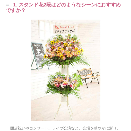
1. スタンド花2段はどのようなシーンにおすすめ
ですか？
開店祝いやコンサート、ライブ公演など、会場を華やかに彩り、