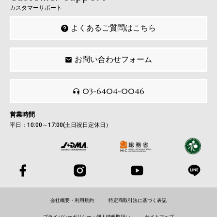
カスタマーサポート
よくあるご質問はこちら
お問い合わせフォーム
03-6404-0046
営業時間
平日：10:00～17:00(土日祝日定休日）
会社概要・利用規約
特定商取引法に基づく表記
プライバシーポリシー・個人情報取扱い
サイトマップ