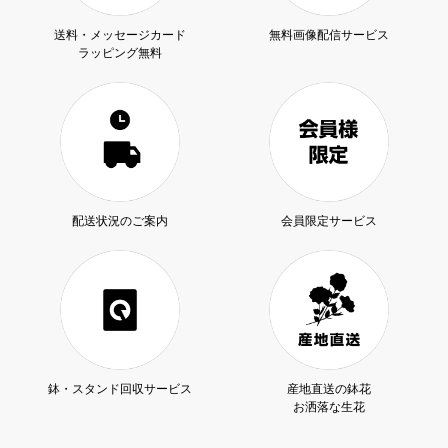
送料・メッセージカード
無料画像配信サービス
ラッピング無料
配送状況のご案内
会員限定サービス
鉢・スタンド回収サービス
産地直送の鉢花
お洒落な生花