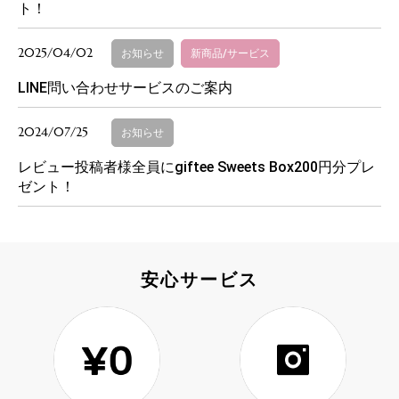
ト！
2025/04/02
お知らせ
新商品/サービス
LINE問い合わせサービスのご案内
2024/07/25
お知らせ
レビュー投稿者様全員にgiftee Sweets Box200円分プレ
ゼント！
安心サービス